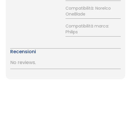
Compatibilità: Norelco
OneBlade
Compatibilità marca:
Philips
Recensioni
No reviews.