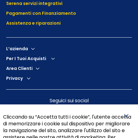
Serena servizi integrativi
Pagamenti con Finanziamento
Assistenza e
riparazioni
L’azienda
Per I Tuoi Acquisti
Area Clienti
Privacy
Seguici sui social
Cliccando su “Accetta tutti i cookie”, l'utente accetta
di memorizzare i cookie sul dispositivo per migliorare
Chiu
la navigazione del sito, analizzare l'utilizzo del sito e
assistere nelle nostre attività di marketing. Per