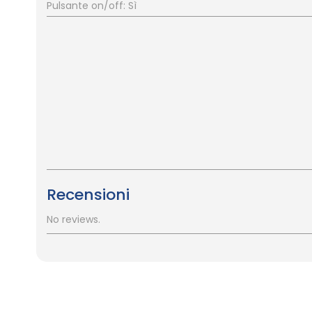
Pulsante on/off: Sì
Recensioni
No reviews.