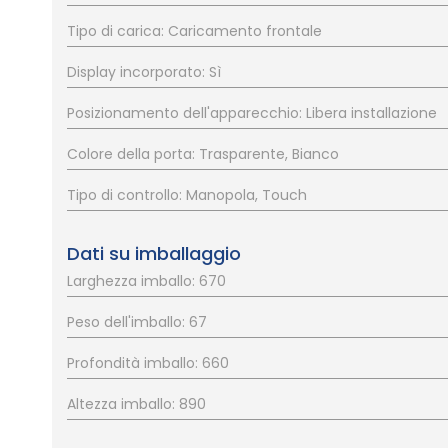
Tipo di carica: Caricamento frontale
Display incorporato: Sì
Posizionamento dell'apparecchio: Libera installazione
Colore della porta: Trasparente, Bianco
Tipo di controllo: Manopola, Touch
Dati su imballaggio
Larghezza imballo: 670
Peso dell'imballo: 67
Profondità imballo: 660
Altezza imballo: 890