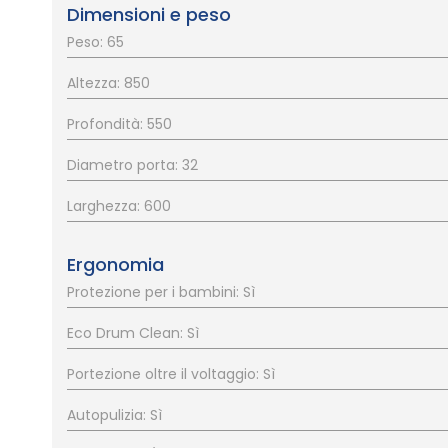
Dimensioni e peso
Peso: 65
Altezza: 850
Profondità: 550
Diametro porta: 32
Larghezza: 600
Ergonomia
Protezione per i bambini: Sì
Eco Drum Clean: Sì
Portezione oltre il voltaggio: Sì
Autopulizia: Sì