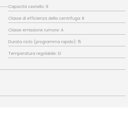
Capacità cestello: 9
Classe di efficienza della centrifuga: B
Classe emissione rumore: A
Durata ciclo (programma rapido): 15
Temperatura regolabile: Sì