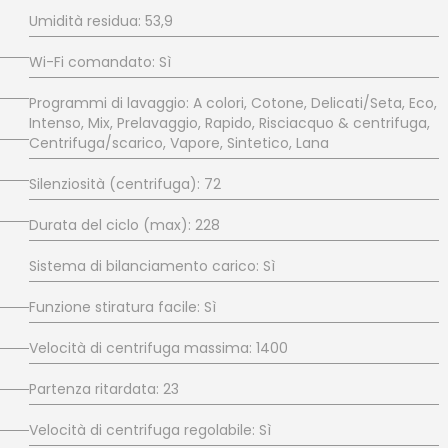
Umidità residua: 53,9
Wi-Fi comandato: Sì
Programmi di lavaggio: A colori, Cotone, Delicati/Seta, Eco,
Intenso, Mix, Prelavaggio, Rapido, Risciacquo & centrifuga,
Centrifuga/scarico, Vapore, Sintetico, Lana
Silenziosità (centrifuga): 72
Durata del ciclo (max): 228
Sistema di bilanciamento carico: Sì
Funzione stiratura facile: Sì
Velocità di centrifuga massima: 1400
Partenza ritardata: 23
Velocità di centrifuga regolabile: Sì