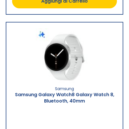
Aggiungi al Carrello
Samsung
Samsung Galaxy Watch8 Galaxy Watch 8,
Bluetooth, 40mm