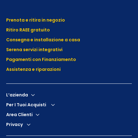
Prenota e ritira in negozio
Ritiro RAEE gratuito
Consegna e installazione a casa
Serena servizi integrativi
Pagamenti con Finanziamento
Assistenza e
riparazioni
L’azienda
Per I Tuoi Acquisti
Area Clienti
Privacy