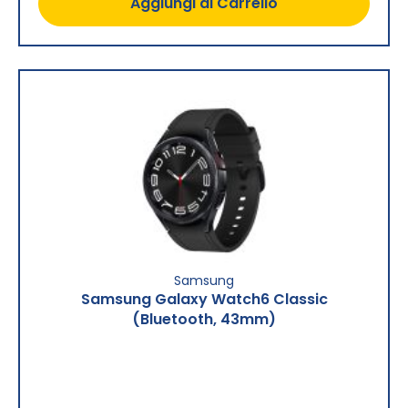
Aggiungi al Carrello
Samsung
Samsung Galaxy Watch6 Classic
(Bluetooth, 43mm)