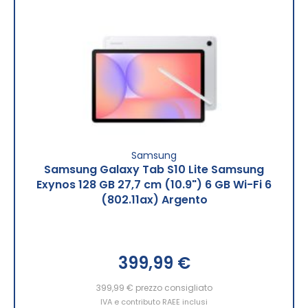
Samsung
Samsung Galaxy Tab S10 Lite Samsung
Exynos 128 GB 27,7 cm (10.9") 6 GB Wi-Fi 6
(802.11ax) Argento
399,99 €
399,99 €
prezzo consigliato
IVA e contributo RAEE inclusi