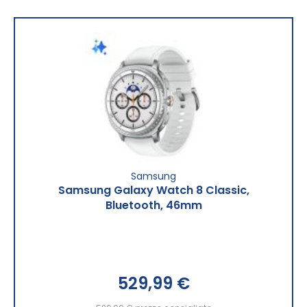
Samsung
Samsung Galaxy Watch 8 Classic,
Bluetooth, 46mm
529,99 €