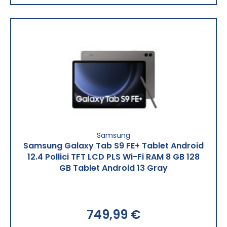
Samsung
Samsung Galaxy Tab S9 FE+ Tablet Android
12.4 Pollici TFT LCD PLS Wi-Fi RAM 8 GB 128
GB Tablet Android 13 Gray
749,99 €