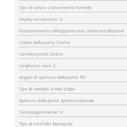
Tipo di carica: Caricamento frontale
Display incorporato: Sì
Posizionamento dell'apparecchio: Libera installazione
Colore della porta: Cromo
Cerniera porta: Destra
Lunghezza cavo: 2
Angolo di apertura della porta: 150
Tipo di cestello: A nido d'ape
Apertura della porta: Apertura laterale
Tecnologia Inverter: Sì
Tipo di controllo: Manopola