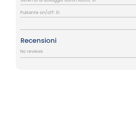
Pulsante on/off: Sì
Recensioni
No reviews.