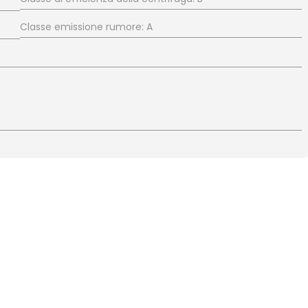
Classe emissione rumore: A