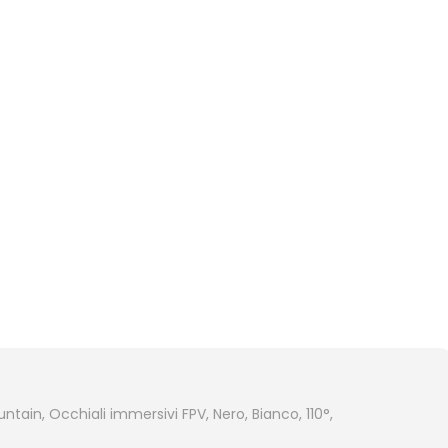
tain, Occhiali immersivi FPV, Nero, Bianco, 110°,