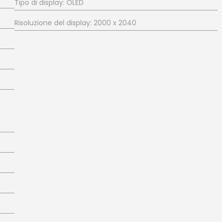
Tipo di display: OLED
Risoluzione del display: 2000 x 2040