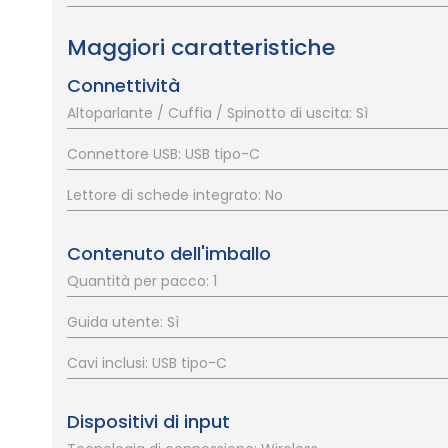
Maggiori caratteristiche
Connettività
Altoparlante / Cuffia / Spinotto di uscita: Sì
Connettore USB: USB tipo-C
Lettore di schede integrato: No
Contenuto dell'imballo
Quantità per pacco: 1
Guida utente: Sì
Cavi inclusi: USB tipo-C
Dispositivi di input