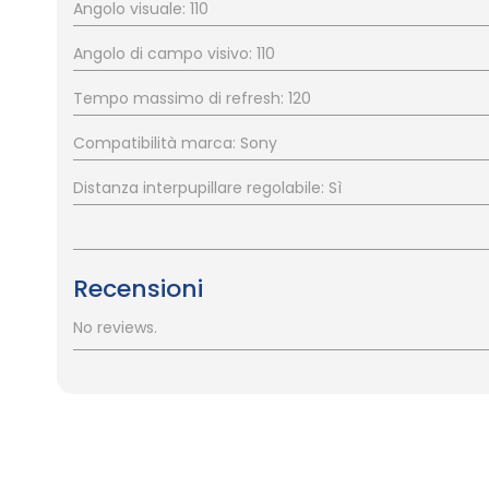
Angolo visuale: 110
Angolo di campo visivo: 110
Tempo massimo di refresh: 120
Compatibilità marca: Sony
Distanza interpupillare regolabile: Sì
Recensioni
No reviews.