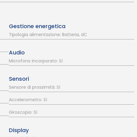
Gestione energetica
Tipologia alimentazione: Batteria, dC
Audio
Microfono incorporato: Sì
Sensori
Sensore di prossimità: Sì
Accelerometro: Sì
Giroscopio: Sì
Display