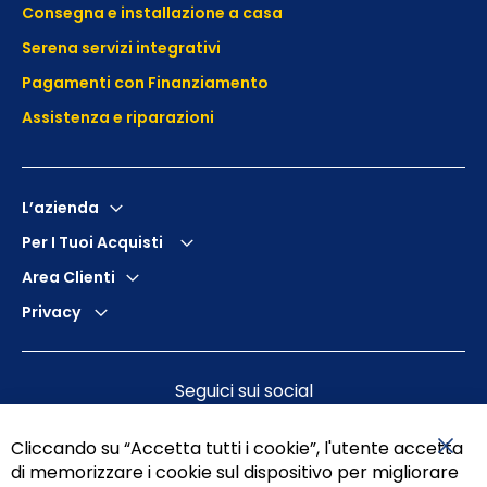
Consegna e installazione a casa
Serena servizi integrativi
Pagamenti con Finanziamento
Assistenza e
riparazioni
L’azienda
Per I Tuoi Acquisti
Area Clienti
Privacy
Seguici sui social
Cliccando su “Accetta tutti i cookie”, l'utente accetta
di memorizzare i cookie sul dispositivo per migliorare
Chiu