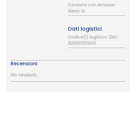
Funziona con Amazon
Alexa: Sì
Dati logistici
Codice(i) logistico 12NC:
929001301401
Recensioni
No reviews.