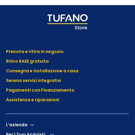
Prenota e ritira in negozio
Ritiro RAEE gratuito
Consegna e installazione a casa
Serena servizi integrativi
Pagamenti con Finanziamento
Assistenza e
riparazioni
L’azienda
Per I Tuoi Acquisti