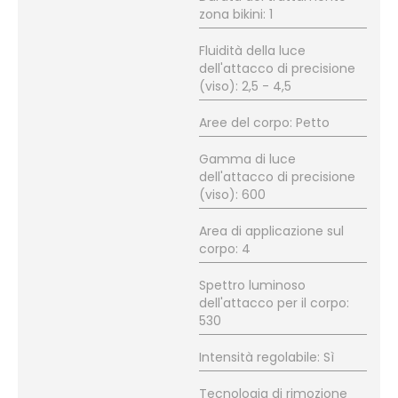
zona bikini: 1
Fluidità della luce
dell'attacco di precisione
(viso): 2,5 - 4,5
Aree del corpo: Petto
Gamma di luce
dell'attacco di precisione
(viso): 600
Area di applicazione sul
corpo: 4
Spettro luminoso
dell'attacco per il corpo:
530
Intensità regolabile: Sì
Tecnologia di rimozione