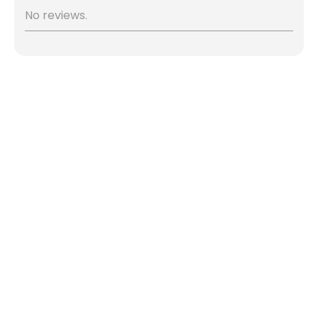
No reviews.