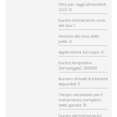
Filtro per raggi ultravioletti
(UV): Sì
Durata trattamento zone
del viso: 1
Sensore del tono della
pelle: Sì
Applicazione sul corpo: Sì
Durata lampadina
(lampeggia): 250000
Numero di livelli di intensità
disponibili: 5
Tempo necessario per il
trattamento completo
delle gambe: 15
Durata del trattamento