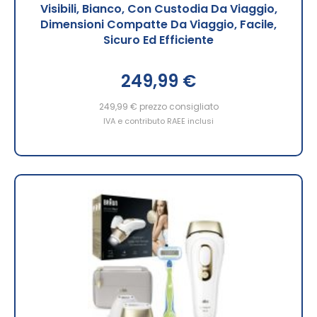
Visibili, Bianco, Con Custodia Da Viaggio,
Dimensioni Compatte Da Viaggio, Facile,
Sicuro Ed Efficiente
249,99 €
249,99 €
prezzo consigliato
IVA e contributo RAEE inclusi