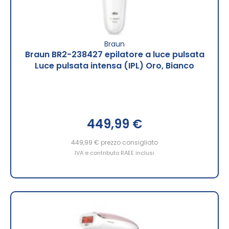
Braun
Braun BR2-238427 epilatore a luce pulsata
Luce pulsata intensa (IPL) Oro, Bianco
449,99 €
449,99 €
prezzo consigliato
IVA e contributo RAEE inclusi