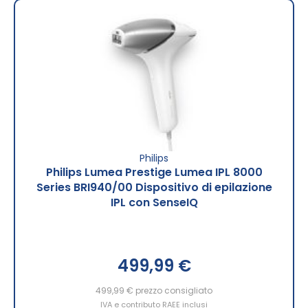
Philips
Philips Lumea Prestige Lumea IPL 8000
Series BRI940/00 Dispositivo di epilazione
IPL con SenseIQ
499,99 €
499,99 €
prezzo consigliato
IVA e contributo RAEE inclusi