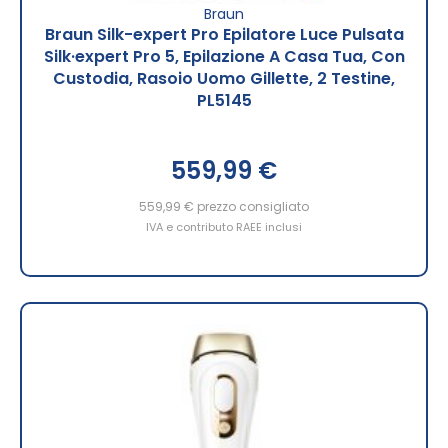
Braun
Braun Silk-expert Pro Epilatore Luce Pulsata
Silk·expert Pro 5, Epilazione A Casa Tua, Con
Custodia, Rasoio Uomo Gillette, 2 Testine,
PL5145
559,99 €
559,99 €
prezzo consigliato
IVA e contributo RAEE inclusi