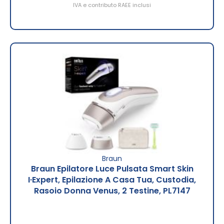
IVA e contributo RAEE inclusi
Braun
Braun Epilatore Luce Pulsata Smart Skin
I·Expert, Epilazione A Casa Tua, Custodia,
Rasoio Donna Venus, 2 Testine, PL7147