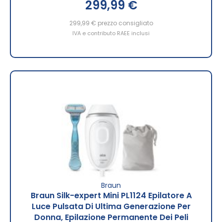
299,99 €
299,99 €
prezzo consigliato
IVA e contributo RAEE inclusi
Braun
Braun Silk-expert Mini PL1124 Epilatore A
Luce Pulsata Di Ultima Generazione Per
Donna, Epilazione Permanente Dei Peli