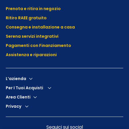
Prenota e ritira in negozio
Ritiro RAEE gratuito
Consegna e installazione a casa
Serena servizi integrativi
Pagamenti con Finanziamento
Assistenza e
riparazioni
L’azienda
Per I Tuoi Acquisti
Area Clienti
Privacy
Seguici sui social