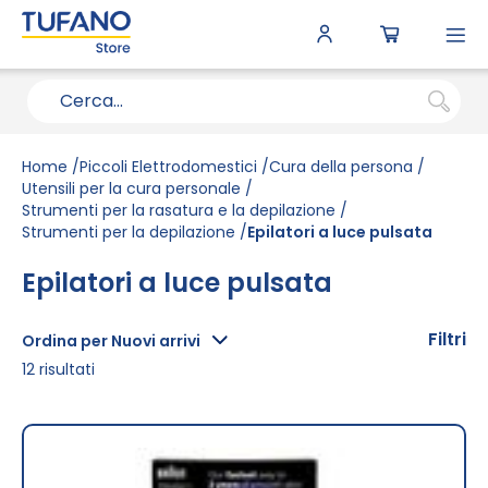
To
N
Home
Piccoli Elettrodomestici
Cura della persona
Utensili per la cura personale
Strumenti per la rasatura e la depilazione
Strumenti per la depilazione
Epilatori a luce pulsata
Epilatori a luce pulsata
Filtri
Ordina per Nuovi arrivi
12
risultati