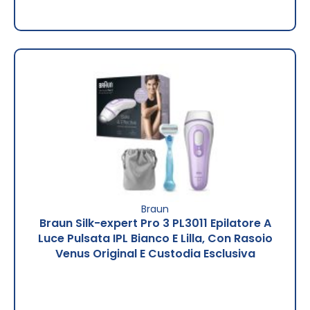
Braun
Braun Silk-expert Pro 3 PL3011 Epilatore A
Luce Pulsata IPL Bianco E Lilla, Con Rasoio
Venus Original E Custodia Esclusiva