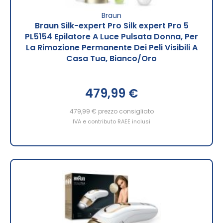
Braun
Braun Silk-expert Pro Silk expert Pro 5
PL5154 Epilatore A Luce Pulsata Donna, Per
La Rimozione Permanente Dei Peli Visibili A
Casa Tua, Bianco/Oro
479,99 €
479,99 €
prezzo consigliato
IVA e contributo RAEE inclusi