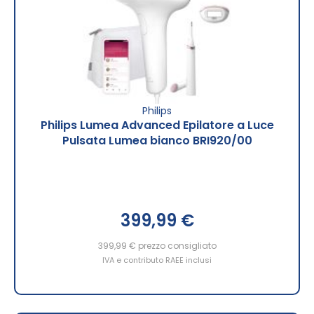
Philips
Philips Lumea Advanced Epilatore a Luce
Pulsata Lumea bianco BRI920/00
399,99 €
399,99 €
prezzo consigliato
IVA e contributo RAEE inclusi