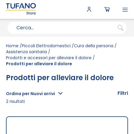
To
N
Home
Piccoli Elettrodomestici
Cura della persona
Assistenza sanitaria
Prodotti e accessori per alleviare il dolore
Prodotti per alleviare il dolore
Prodotti per alleviare il dolore
Filtri
Ordina per Nuovi arrivi
2
risultati