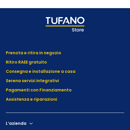
Prenota e ritira in negozio
Ritiro RAEE gratuito
Consegna e installazione a casa
Serena servizi integrativi
Pagamenti con Finanziamento
Assistenza e
riparazioni
L’azienda