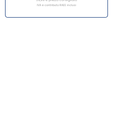
IVA e contributo RAEE inclusi