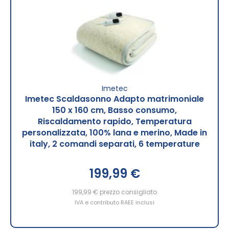
Imetec
Imetec Scaldasonno Adapto matrimoniale
150 x 160 cm, Basso consumo,
Riscaldamento rapido, Temperatura
personalizzata, 100% lana e merino, Made in
italy, 2 comandi separati, 6 temperature
199,99 €
199,99 €
prezzo consigliato
IVA e contributo RAEE inclusi