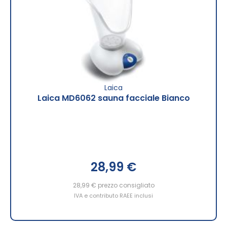
Laica
Laica MD6062 sauna facciale Bianco
28,99 €
28,99 €
prezzo consigliato
IVA e contributo RAEE inclusi