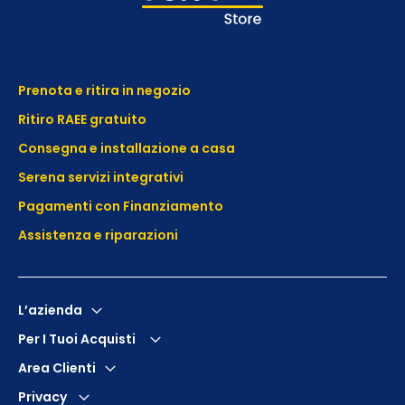
Prenota e ritira in negozio
Ritiro RAEE gratuito
Consegna e installazione a casa
Serena servizi integrativi
Pagamenti con Finanziamento
Assistenza e
riparazioni
L’azienda
Per I Tuoi Acquisti
Area Clienti
Privacy