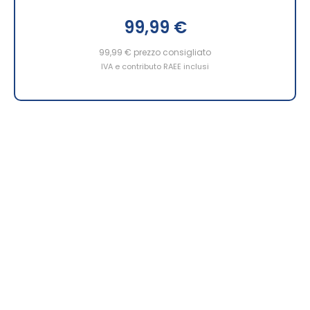
99,99 €
99,99 €
prezzo consigliato
IVA e contributo RAEE inclusi