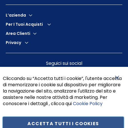
L’azienda
Per I Tuoi Acquisti
Area Clienti
Privacy
Seguici sui social
Cliccando su “Accetta tutti i cookie”, l'utente accetta
di memorizzare i cookie sul dispositivo per migliorare
Chiu
la navigazione del sito, analizzare l'utilizzo del sito e
assistere nelle nostre attività di marketing. Per
conoscere i dettagli , clicca qui
Cookie Policy
ACCETTA TUTTI I COOKIES