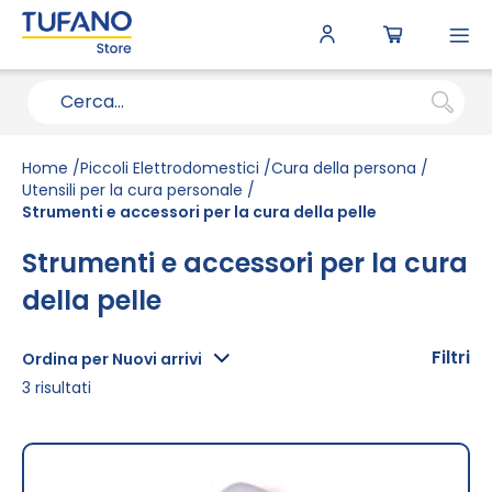
To
N
Home
Piccoli Elettrodomestici
Cura della persona
Utensili per la cura personale
Strumenti e accessori per la cura della pelle
Strumenti e accessori per la cura
della pelle
Filtri
Ordina per Nuovi arrivi
3
risultati