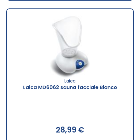
Laica
Laica MD6062 sauna facciale Bianco
28,99 €