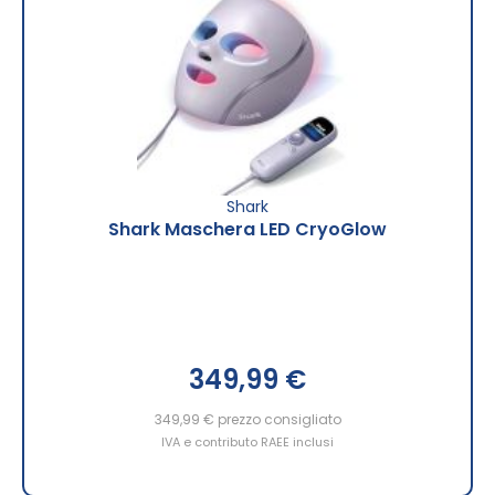
Shark
Shark Maschera LED CryoGlow
349,99 €
349,99 €
prezzo consigliato
IVA e contributo RAEE inclusi