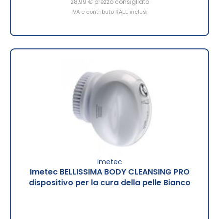
28,99 €
prezzo consigliato
IVA e contributo RAEE inclusi
Imetec
Imetec BELLISSIMA BODY CLEANSING PRO
dispositivo per la cura della pelle Bianco