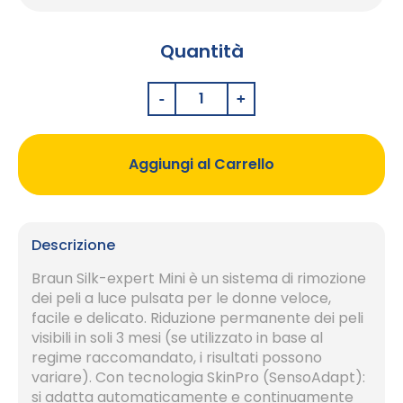
Quantità
Aggiungi al Carrello
Descrizione
Braun Silk-expert Mini è un sistema di rimozione
dei peli a luce pulsata per le donne veloce,
facile e delicato. Riduzione permanente dei peli
visibili in soli 3 mesi (se utilizzato in base al
regime raccomandato, i risultati possono
variare). Con tecnologia SkinPro (SensoAdapt):
si adatta automaticamente e continuamente