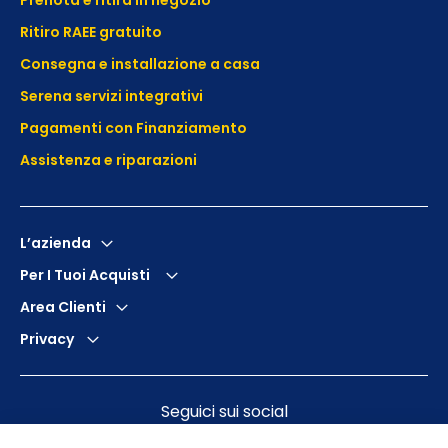
Ritiro RAEE gratuito
Consegna e installazione a casa
Serena servizi integrativi
Pagamenti con Finanziamento
Assistenza e
riparazioni
L’azienda
Per I Tuoi Acquisti
Area Clienti
Privacy
Seguici sui social