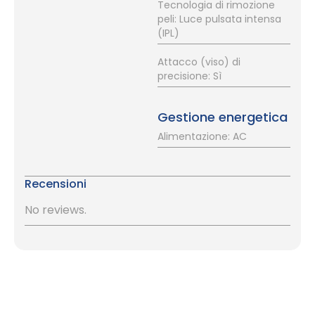
Tecnologia di rimozione
peli: Luce pulsata intensa
(IPL)
Attacco (viso) di
precisione: Sì
Gestione energetica
Alimentazione: AC
Recensioni
No reviews.