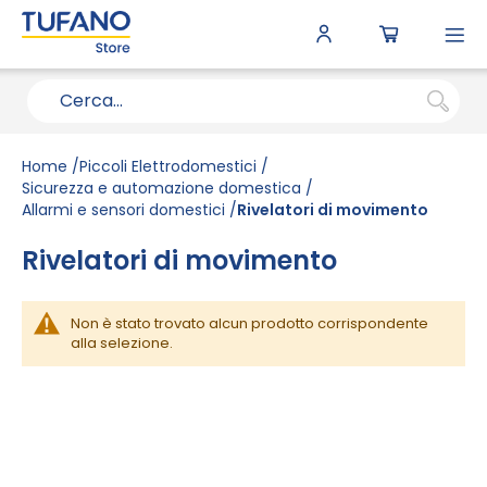
To
N
Home
Piccoli Elettrodomestici
Sicurezza e automazione domestica
Allarmi e sensori domestici
Rivelatori di movimento
Rivelatori di movimento
Non è stato trovato alcun prodotto corrispondente
alla selezione.