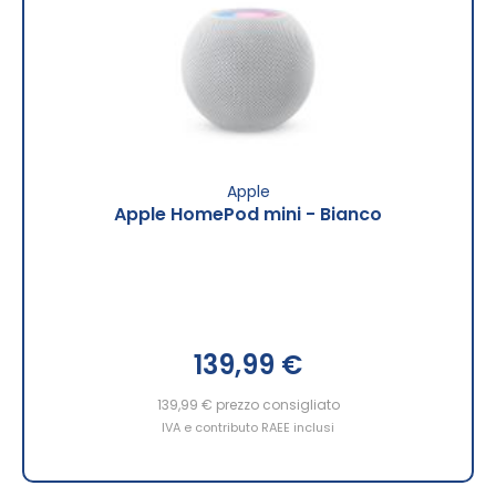
Apple
Apple HomePod mini - Bianco
139,99 €
139,99 €
prezzo consigliato
IVA e contributo RAEE inclusi