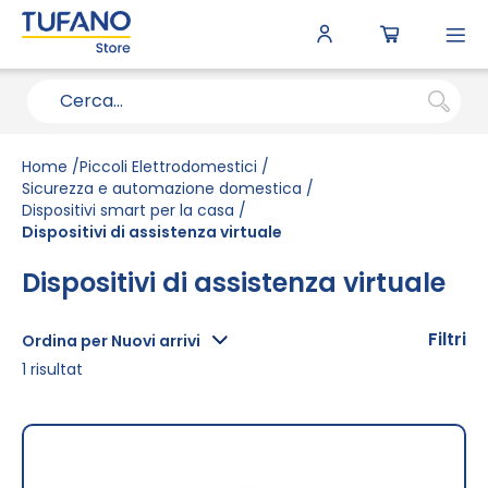
To
N
Home
Piccoli Elettrodomestici
Sicurezza e automazione domestica
Dispositivi smart per la casa
Dispositivi di assistenza virtuale
Dispositivi di assistenza virtuale
Filtri
Ordina per Nuovi arrivi
1
risultat