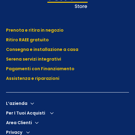
Prenota e ritira in negozio
Ritiro RAEE gratuito
Consegna e installazione a casa
Serena servizi integrativi
Pagamenti con Finanziamento
Assistenza e
riparazioni
L’azienda
Per I Tuoi Acquisti
Area Clienti
Privacy