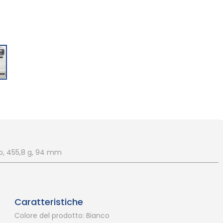
tio, 455,8 g, 94 mm
Caratteristiche
Colore del prodotto: Bianco