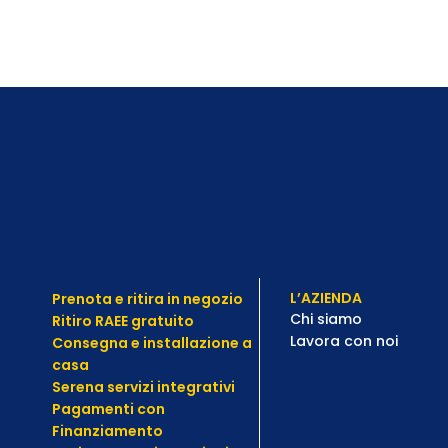
L’AZIENDA
Prenota e ritira in negozio
Chi siamo
Ritiro RAEE gratuito
Lavora con noi
Consegna e installazione a
casa
Serena servizi integrativi
Pagamenti con
Finanziamento