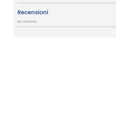
Recensioni
No reviews.