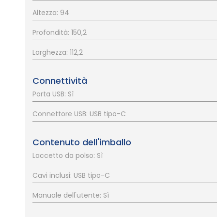
Altezza: 94
Profondità: 150,2
Larghezza: 112,2
Connettività
Porta USB: Sì
Connettore USB: USB tipo-C
Contenuto dell'imballo
Laccetto da polso: Sì
Cavi inclusi: USB tipo-C
Manuale dell'utente: Sì