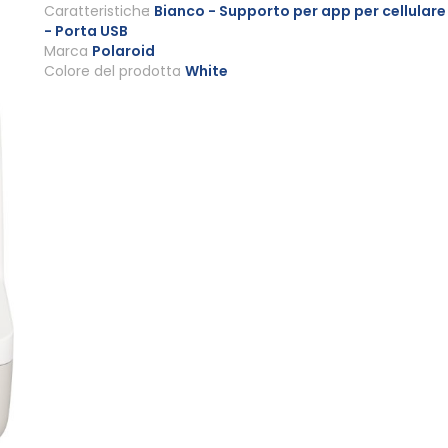
Caratteristiche
Bianco - Supporto per app per cellulare
- Porta USB
Marca
Polaroid
Colore del prodotto
White