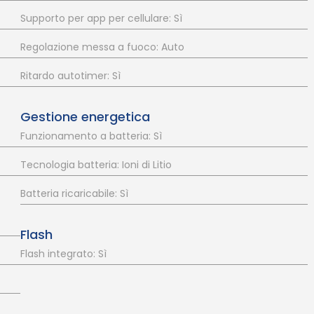
Supporto per app per cellulare: Sì
Regolazione messa a fuoco: Auto
Ritardo autotimer: Sì
Gestione energetica
Funzionamento a batteria: Sì
Tecnologia batteria: Ioni di Litio
Batteria ricaricabile: Sì
Flash
Flash integrato: Sì