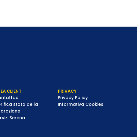
EA CLIENTI
PRIVACY
ntattaci
Privacy Policy
rifica stato della
Informativa Cookies
parazione
rvizi Serena