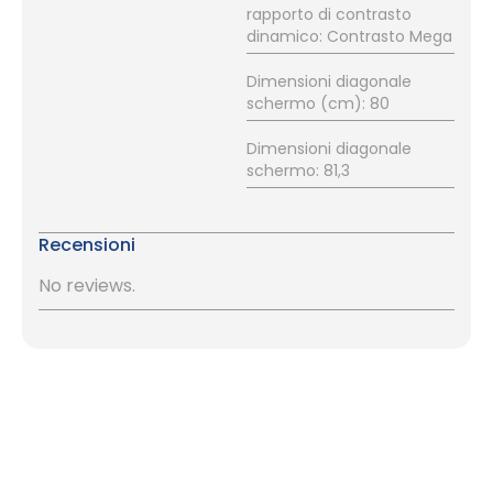
rapporto di contrasto
dinamico: Contrasto Mega
Dimensioni diagonale
schermo (cm): 80
Dimensioni diagonale
schermo: 81,3
Recensioni
No reviews.