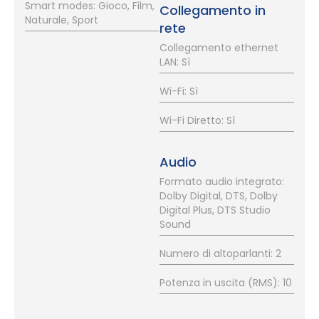
Smart modes: Gioco, Film,
Collegamento in
Naturale, Sport
rete
Collegamento ethernet
LAN: Sì
Wi-Fi: Sì
Wi-Fi Diretto: Sì
Audio
Formato audio integrato:
Dolby Digital, DTS, Dolby
Digital Plus, DTS Studio
Sound
Numero di altoparlanti: 2
Potenza in uscita (RMS): 10