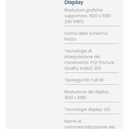
Display
Risoluzioni grafiche
supportate: 1920 x 1080
(HD 1080)
Forma dello schermo:
Piatto
Tecnologia di
interpolazione del
movimento: PQI (Picture
Quality Index) 200
Tipologia HD: Full HD
Risoluzione del display:
1920 x 1080
Tecnologia display: LED
Nome di
commercializzazione del