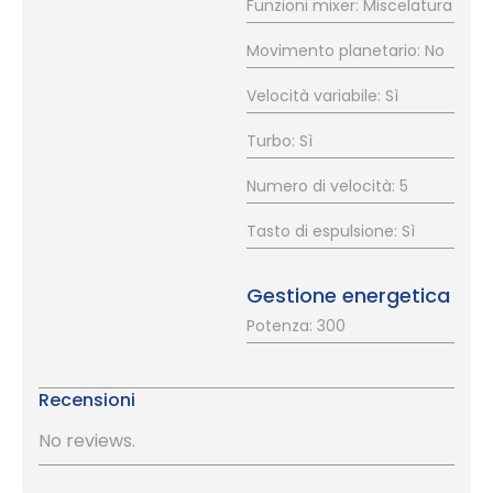
Funzioni mixer: Miscelatura
Movimento planetario: No
Velocità variabile: Sì
Turbo: Sì
Numero di velocità: 5
Tasto di espulsione: Sì
Gestione energetica
Potenza: 300
Recensioni
No reviews.