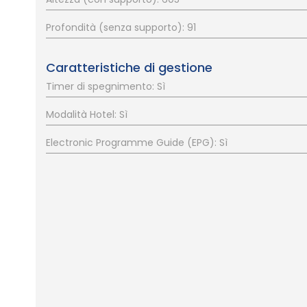
Profondità (senza supporto): 91
Caratteristiche di gestione
Timer di spegnimento: Sì
Modalità Hotel: Sì
Electronic Programme Guide (EPG): Sì