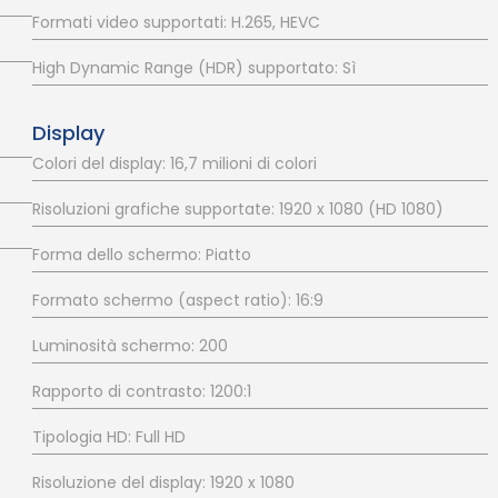
Formati video supportati: H.265, HEVC
High Dynamic Range (HDR) supportato: Sì
Display
Colori del display: 16,7 milioni di colori
Risoluzioni grafiche supportate: 1920 x 1080 (HD 1080)
Forma dello schermo: Piatto
Formato schermo (aspect ratio): 16:9
Luminosità schermo: 200
Rapporto di contrasto: 1200:1
Tipologia HD: Full HD
Risoluzione del display: 1920 x 1080