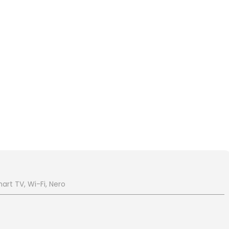
art TV, Wi-Fi, Nero