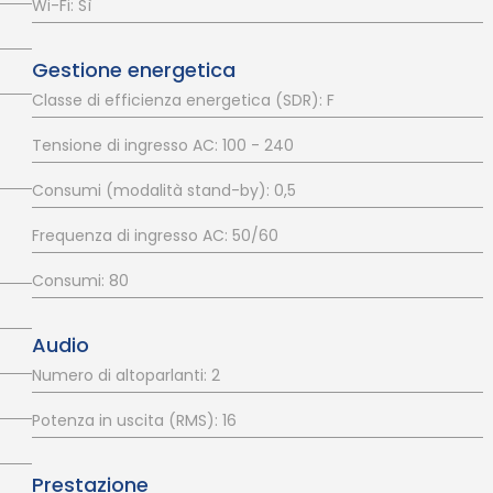
Wi-Fi: Sì
Gestione energetica
Classe di efficienza energetica (SDR): F
Tensione di ingresso AC: 100 - 240
Consumi (modalità stand-by): 0,5
Frequenza di ingresso AC: 50/60
Consumi: 80
Audio
Numero di altoparlanti: 2
Potenza in uscita (RMS): 16
Prestazione