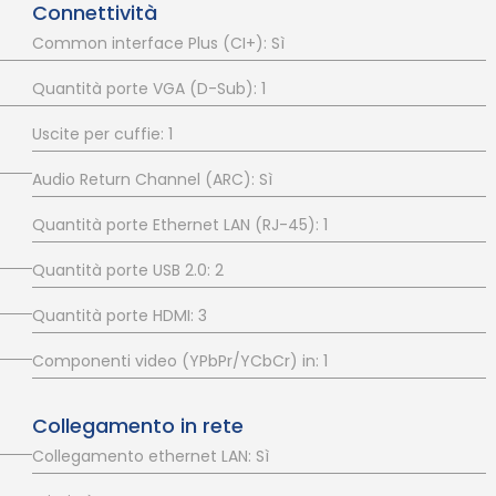
Connettività
Common interface Plus (CI+): Sì
Quantità porte VGA (D-Sub): 1
Uscite per cuffie: 1
Audio Return Channel (ARC): Sì
Quantità porte Ethernet LAN (RJ-45): 1
Quantità porte USB 2.0: 2
Quantità porte HDMI: 3
Componenti video (YPbPr/YCbCr) in: 1
Collegamento in rete
Collegamento ethernet LAN: Sì