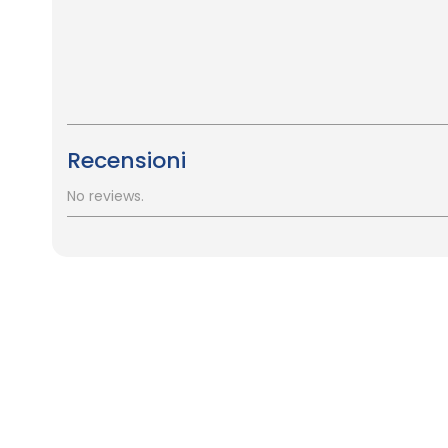
Recensioni
No reviews.