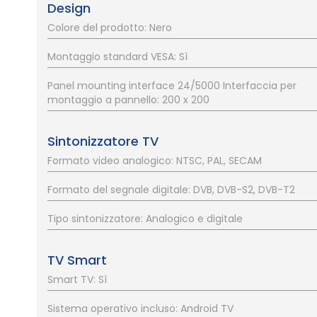
Design
Colore del prodotto: Nero
Montaggio standard VESA: Sì
Panel mounting interface 24/5000 Interfaccia per
montaggio a pannello: 200 x 200
Sintonizzatore TV
Formato video analogico: NTSC, PAL, SECAM
Formato del segnale digitale: DVB, DVB-S2, DVB-T2
Tipo sintonizzatore: Analogico e digitale
TV Smart
Smart TV: Sì
Sistema operativo incluso: Android TV