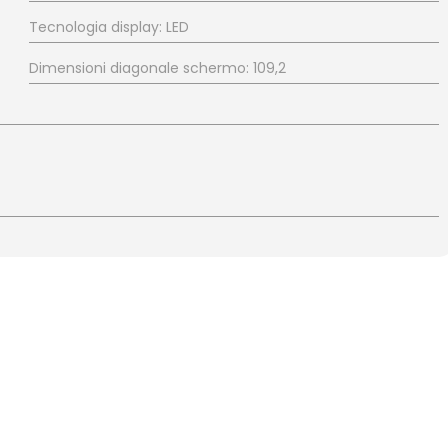
Tecnologia display: LED
Dimensioni diagonale schermo: 109,2