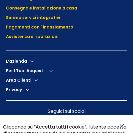
Consegna e installazione a casa
Serena servizi integrativi
Pagamenti con Finanziamento
Assistenza e
riparazioni
L’azienda
Per I Tuoi Acquisti
Area Clienti
Privacy
Seguici sui social
Cliccando su “Accetta tutti i cookie”, l'utente accetta