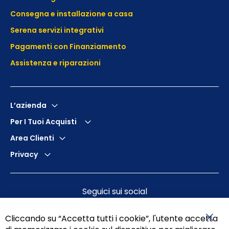
Consegna e installazione a casa
Serena servizi integrativi
Pagamenti con Finanziamento
Assistenza e
riparazioni
L’azienda
Per I Tuoi Acquisti
Area Clienti
Privacy
Seguici sui social
Cliccando su “Accetta tutti i cookie”, l'utente accetta