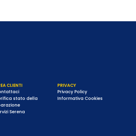
EA CLIENTI
PRIVACY
ntattaci
Privacy Policy
rifica stato della
Informativa Cookies
parazione
rvizi Serena