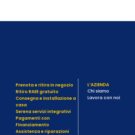
L’AZIENDA
Prenota e ritira in negozio
Chi siamo
Ritiro RAEE gratuito
Lavora con noi
Consegna e installazione a
casa
Serena servizi integrativi
Pagamenti con
Finanziamento
Assistenza e
riparazioni