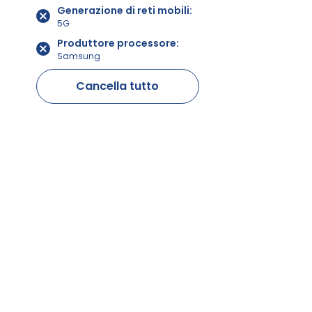
Generazione di reti mobili
5G
Produttore processore
Samsung
Cancella tutto