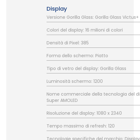
Display
Versione Gorilla Glass: Gorilla Glass Victus+
Colori del display: 16 milioni di colori
Densità di Pixel: 385
Forma dello schermo: Piatto
Tipo di vetro del display: Gorilla Glass
Luminosità schermo: 1200
Nome commerciale della tecnologia del di
Super AMOLED
Risoluzione del display: 1080 x 2340
Tempo massimo di refresh: 120
Tecnologie specifiche del marchio: Display