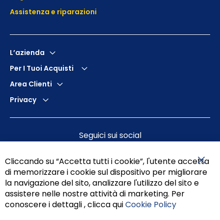
Assistenza e
riparazioni
L’azienda
Per I Tuoi Acquisti
Area Clienti
Privacy
Seguici sui social
Cliccando su “Accetta tutti i cookie”, l'utente accetta
di memorizzare i cookie sul dispositivo per migliorare
Chiu
la navigazione del sito, analizzare l'utilizzo del sito e
assistere nelle nostre attività di marketing. Per
conoscere i dettagli , clicca qui
Cookie Policy