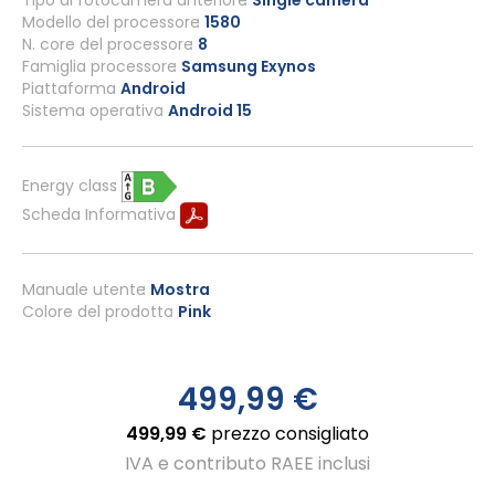
Modello del processore
1580
N. core del processore
8
Famiglia processore
Samsung Exynos
Piattaforma
Android
Sistema operativo
Android 15
Energy class
Scheda Informativa
Manuale utente
Mostra
Colore del prodotto
Pink
499,99 €
499,99 €
prezzo consigliato
IVA e contributo RAEE inclusi