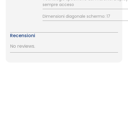
sempre acceso
Dimensioni diagonale schermo: 17
Recensioni
No reviews.