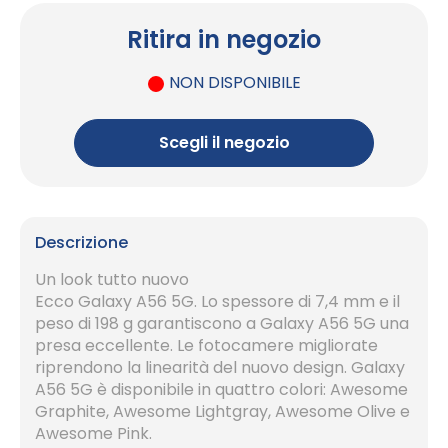
Ritira in negozio
NON DISPONIBILE
Scegli il negozio
Descrizione
Un look tutto nuovo
Ecco Galaxy A56 5G. Lo spessore di 7,4 mm e il
peso di 198 g garantiscono a Galaxy A56 5G una
presa eccellente. Le fotocamere migliorate
riprendono la linearità del nuovo design. Galaxy
A56 5G è disponibile in quattro colori: Awesome
Graphite, Awesome Lightgray, Awesome Olive e
Awesome Pink.