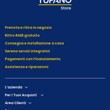
Prenota e ritira in negozio
Ritiro RAEE gratuito
Consegna e installazione a casa
Serena servizi integrativi
Pagamenti con Finanziamento
Assistenza e
riparazioni
L’azienda
Per I Tuoi Acquisti
Area Clienti