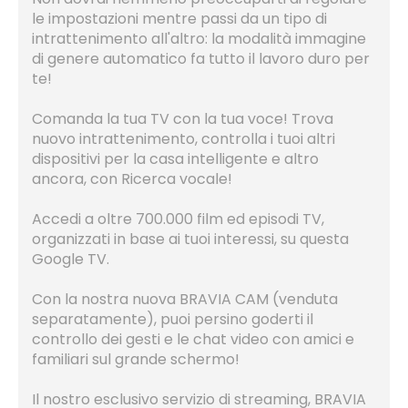
le impostazioni mentre passi da un tipo di
intrattenimento all'altro: la modalità immagine
di genere automatico fa tutto il lavoro duro per
te!
Comanda la tua TV con la tua voce! Trova
nuovo intrattenimento, controlla i tuoi altri
dispositivi per la casa intelligente e altro
ancora, con Ricerca vocale!
Accedi a oltre 700.000 film ed episodi TV,
organizzati in base ai tuoi interessi, su questa
Google TV.
Con la nostra nuova BRAVIA CAM (venduta
separatamente), puoi persino goderti il ​​
controllo dei gesti e le chat video con amici e
familiari sul grande schermo!
Il nostro esclusivo servizio di streaming, BRAVIA