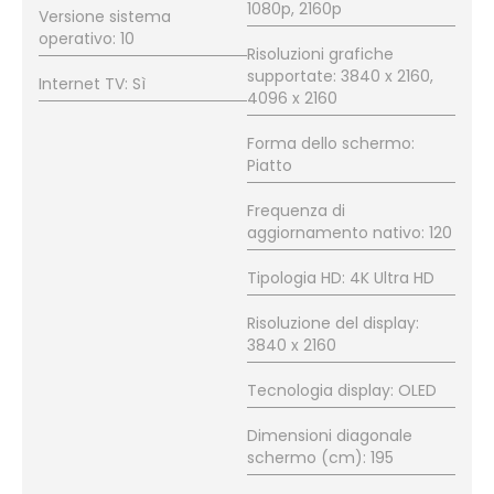
1080p, 2160p
Versione sistema
operativo: 10
Risoluzioni grafiche
supportate: 3840 x 2160,
Internet TV: Sì
4096 x 2160
Forma dello schermo:
Piatto
Frequenza di
aggiornamento nativo: 120
Tipologia HD: 4K Ultra HD
Risoluzione del display:
3840 x 2160
Tecnologia display: OLED
Dimensioni diagonale
schermo (cm): 195