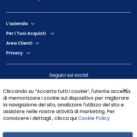
L’azienda
Per I Tuoi Acquisti
Area Clienti
Privacy
Seguici sui social
Cliccando su “Accetta tutti i cookie”, l'utente accetta
di memorizzare i cookie sul dispositivo per migliorare
Chiu
la navigazione del sito, analizzare l'utilizzo del sito e
assistere nelle nostre attività di marketing. Per
conoscere i dettagli , clicca qui
Cookie Policy