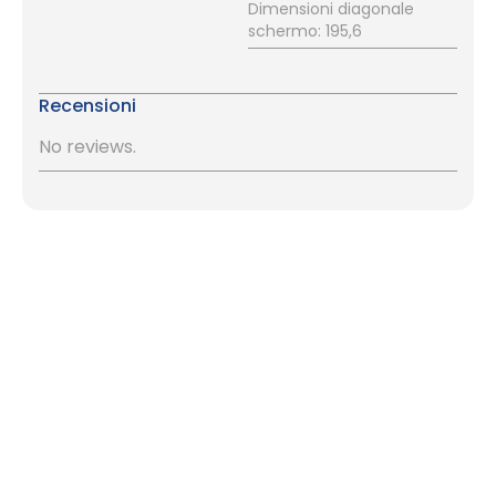
Dimensioni diagonale
schermo: 195,6
Recensioni
No reviews.