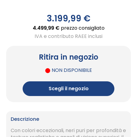
3.199,99 €
4.499,99 €
prezzo consigliato
IVA e contributo RAEE inclusi
Ritira in negozio
NON DISPONIBILE
Scegli il negozio
Descrizione
Con colori eccezionali, neri puri per profondità e