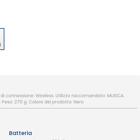
 di connessione: Wireless. Utilizzo raccomandato: MUSICA.
 Peso: 270 g. Colore del prodotto: Nero
Batteria