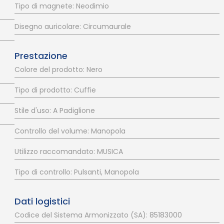
Tipo di magnete: Neodimio
Disegno auricolare: Circumaurale
Prestazione
Colore del prodotto: Nero
Tipo di prodotto: Cuffie
Stile d'uso: A Padiglione
Controllo del volume: Manopola
Utilizzo raccomandato: MUSICA
Tipo di controllo: Pulsanti, Manopola
Dati logistici
Codice del Sistema Armonizzato (SA): 85183000