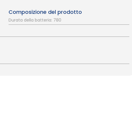
Composizione del prodotto
Durata della batteria: 780