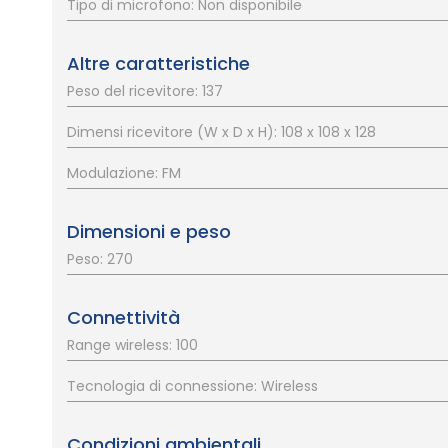
Tipo di microfono: Non disponibile
Altre caratteristiche
Peso del ricevitore: 137
Dimensi ricevitore (W x D x H): 108 x 108 x 128
Modulazione: FM
Dimensioni e peso
Peso: 270
Connettività
Range wireless: 100
Tecnologia di connessione: Wireless
Condizioni ambientali