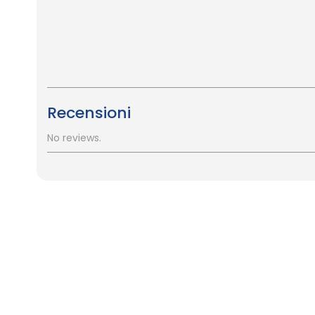
Recensioni
No reviews.