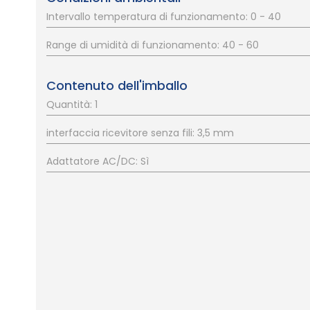
Intervallo temperatura di funzionamento: 0 - 40
Range di umidità di funzionamento: 40 - 60
Contenuto dell'imballo
Quantità: 1
interfaccia ricevitore senza fili: 3,5 mm
Adattatore AC/DC: Sì