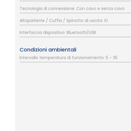
Tecnologia di connessione: Con cavo e senza cavo
Altoparlante / Cuffia / Spinotto di uscita: Sì
Interfaccia dispositivo: Bluetooth/USB
Condizioni ambientali
Intervallo temperatura di funzionamento: 5 - 35