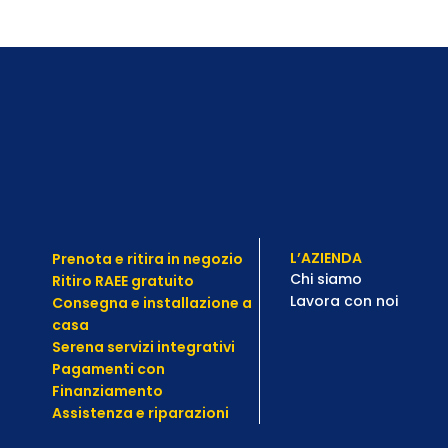
L’AZIENDA
Prenota e ritira in negozio
Chi siamo
Ritiro RAEE gratuito
Lavora con noi
Consegna e installazione a
casa
Serena servizi integrativi
Pagamenti con
Finanziamento
Assistenza e
riparazioni