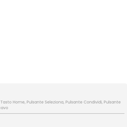
Tasto Home, Pulsante Seleziona, Pulsante Condividi, Pulsante
 cavo