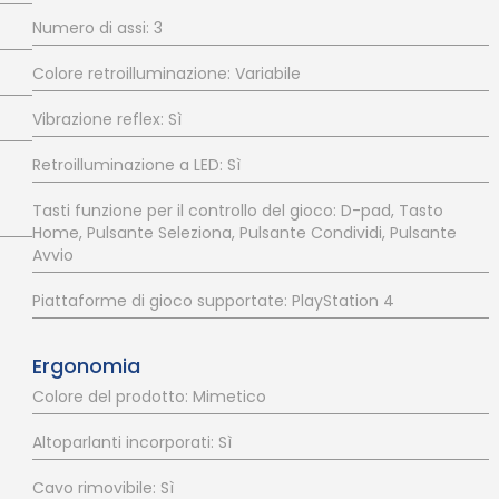
Numero di assi: 3
Colore retroilluminazione: Variabile
Vibrazione reflex: Sì
Retroilluminazione a LED: Sì
Tasti funzione per il controllo del gioco: D-pad, Tasto
Home, Pulsante Seleziona, Pulsante Condividi, Pulsante
Avvio
Piattaforme di gioco supportate: PlayStation 4
Ergonomia
Colore del prodotto: Mimetico
Altoparlanti incorporati: Sì
Cavo rimovibile: Sì