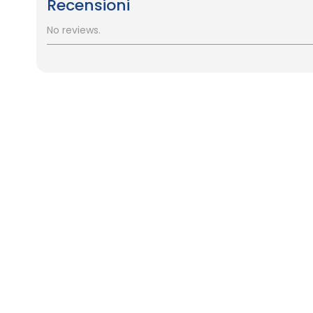
Recensioni
No reviews.