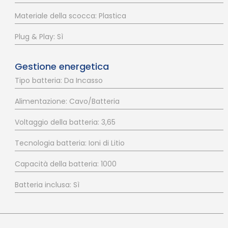
Materiale della scocca: Plastica
Plug & Play: Sì
Gestione energetica
Tipo batteria: Da Incasso
Alimentazione: Cavo/Batteria
Voltaggio della batteria: 3,65
Tecnologia batteria: Ioni di Litio
Capacità della batteria: 1000
Batteria inclusa: Sì