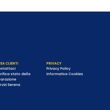
EA CLIENTI
PRIVACY
ntattaci
Privacy Policy
rifica stato della
Informativa Cookies
parazione
rvizi Serena