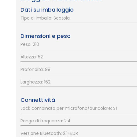
Dati su imballaggio
Tipo di imballo: Scatola
Dimensioni e peso
Peso: 210
Altezza: 52
Profondità: 98
Larghezza: 162
Connettività
Jack combinato per microfono/auricolare: Sì
Range di frequenza: 2,4
Versione Bluetooth: 2.1+EDR