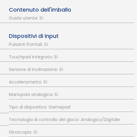
Contenuto dell'imballo
Guida utente: Sì
Dispositivi di input
Pulsanti frontali: Sì
Touchpad integrato: Sì
Sensore di inclinazione: Sì
Accelerometro: Sì
Manopola analogica: Sì
Tipo di dispositivo: Gamepad
Tecnologia di controllo del gioco: Analogico/Digitale
Giroscopio: Sì