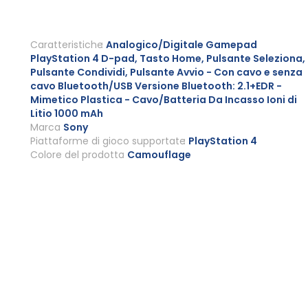
Caratteristiche
Analogico/Digitale Gamepad
PlayStation 4 D-pad, Tasto Home, Pulsante Seleziona,
Pulsante Condividi, Pulsante Avvio - Con cavo e senza
cavo Bluetooth/USB Versione Bluetooth: 2.1+EDR -
Mimetico Plastica - Cavo/Batteria Da Incasso Ioni di
Litio 1000 mAh
Marca
Sony
Piattaforme di gioco supportate
PlayStation 4
Colore del prodotto
Camouflage