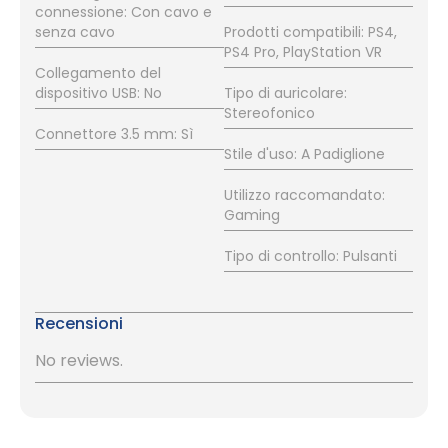
connessione: Con cavo e
senza cavo
Prodotti compatibili: PS4,
PS4 Pro, PlayStation VR
Collegamento del
dispositivo USB: No
Tipo di auricolare:
Stereofonico
Connettore 3.5 mm: Sì
Stile d'uso: A Padiglione
Utilizzo raccomandato:
Gaming
Tipo di controllo: Pulsanti
Recensioni
No reviews.