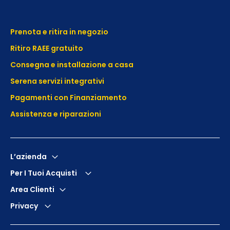
Prenota e ritira in negozio
Ritiro RAEE gratuito
Consegna e installazione a casa
Serena servizi integrativi
Pagamenti con Finanziamento
Assistenza e
riparazioni
L’azienda
Per I Tuoi Acquisti
Area Clienti
Privacy