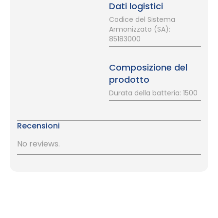
Dati logistici
Codice del Sistema
Armonizzato (SA):
85183000
Composizione del
prodotto
Durata della batteria: 1500
Recensioni
No reviews.