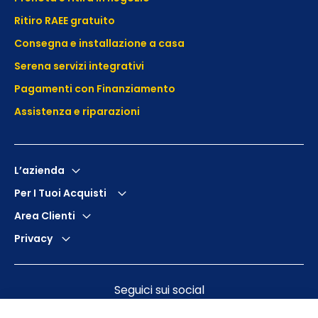
Ritiro RAEE gratuito
Consegna e installazione a casa
Serena servizi integrativi
Pagamenti con Finanziamento
Assistenza e
riparazioni
L’azienda
Per I Tuoi Acquisti
Area Clienti
Privacy
Seguici sui social