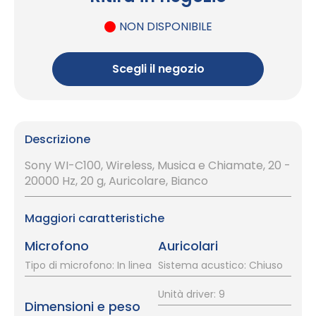
NON DISPONIBILE
Scegli il negozio
Descrizione
Sony WI-C100, Wireless, Musica e Chiamate, 20 -
20000 Hz, 20 g, Auricolare, Bianco
Maggiori caratteristiche
Microfono
Auricolari
Tipo di microfono: In linea
Sistema acustico: Chiuso
Unità driver: 9
Dimensioni e peso