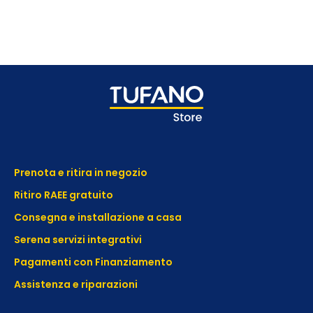
Prenota e ritira in negozio
Ritiro RAEE gratuito
Consegna e installazione a casa
Serena servizi integrativi
Pagamenti con Finanziamento
Assistenza e
riparazioni