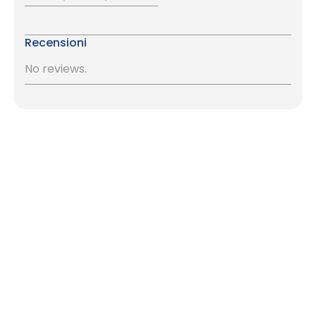
Recensioni
No reviews.