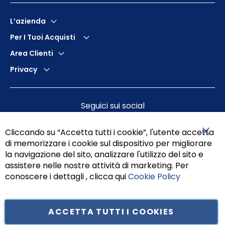
L’azienda
Per I Tuoi Acquisti
Area Clienti
Privacy
Seguici sui social
Cliccando su “Accetta tutti i cookie”, l'utente accetta
di memorizzare i cookie sul dispositivo per migliorare
Chiu
la navigazione del sito, analizzare l'utilizzo del sito e
assistere nelle nostre attività di marketing. Per
conoscere i dettagli , clicca qui
Cookie Policy
ACCETTA TUTTI I COOKIES