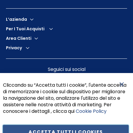
L’azienda
Per I Tuoi Acquisti
Area Clienti
Privacy
Seguici sui social
Cliccando su “Accetta tutti i cookie”, l'utente accetta
di memorizzare i cookie sul dispositivo per migliorare
Chiu
la navigazione del sito, analizzare l'utilizzo del sito e
assistere nelle nostre attività di marketing. Per
conoscere i dettagli , clicca qui
Cookie Policy
ACCETTA TUTTI I COOKIES