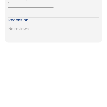
1
Recensioni
No reviews.