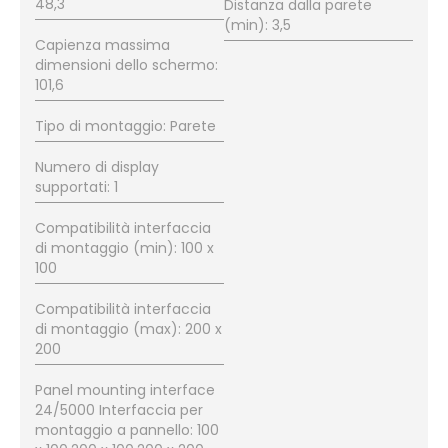
48,3
Distanza dalla parete
(min): 3,5
Capienza massima
dimensioni dello schermo:
101,6
Tipo di montaggio: Parete
Numero di display
supportati: 1
Compatibilità interfaccia
di montaggio (min): 100 x
100
Compatibilità interfaccia
di montaggio (max): 200 x
200
Panel mounting interface
24/5000 Interfaccia per
montaggio a pannello: 100