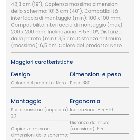
48,3 cm (19"), Capienza massima dimensioni
dello schermo: 101,6 cm (40"), Compatibilità
interfaccia di montaggio (min): 100 x 100 mm,
Compatibilità interfaccia di montaggio (max):
200 x 200 mm. Inclinazione: -15 - 10°, Distanza
dalla parete (min): 3,5 cm, Distanza dal muro
(massima): 6,5 cm. Colore del prodotto: Nero
Maggiori caratteristiche
Design
Dimensioni e peso
Colore del prodotto: Nero
Peso: 380
Montaggio
Ergonomia
Peso massimo (capacità):
Inclinazione: -15 - 10
20
Distanza dal muro
Capienza minima
(massima): 6,5
dimensioni dello schermo: