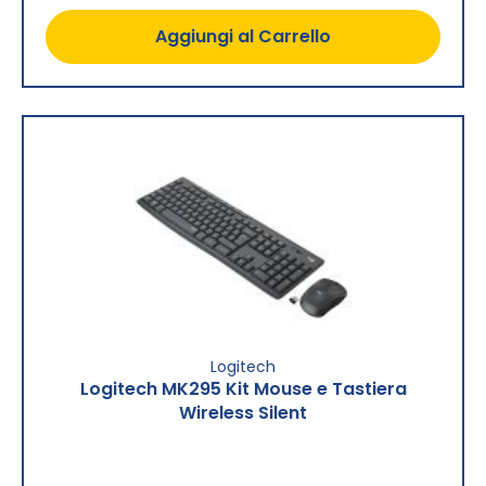
Aggiungi al Carrello
Logitech
Logitech MK295 Kit Mouse e Tastiera
Wireless Silent