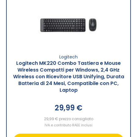
Logitech
Logitech MK220 Combo Tastiera e Mouse
Wireless Compatti per Windows, 2,4 GHz
Wireless con Ricevitore USB Unifying, Durata
Batteria di 24 Mesi, Compatibile con PC,
Laptop
29,99 €
29,99 €
prezzo consigliato
IVA e contributo RAEE inclusi