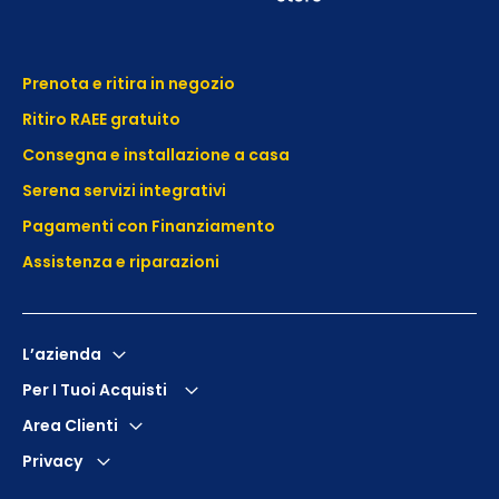
Prenota e ritira in negozio
Ritiro RAEE gratuito
Consegna e installazione a casa
Serena servizi integrativi
Pagamenti con Finanziamento
Assistenza e
riparazioni
L’azienda
Per I Tuoi Acquisti
Area Clienti
Privacy