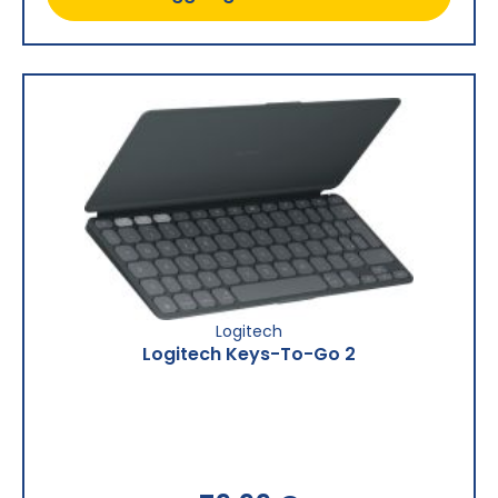
Logitech
Logitech Keys-To-Go 2