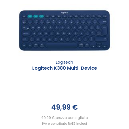
Logitech
Logitech K380 Multi-Device
49,99 €
49,99 €
prezzo consigliato
IVA e contributo RAEE inclusi