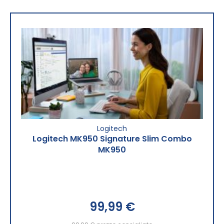
Logitech
Logitech MK950 Signature Slim Combo
MK950
99,99 €