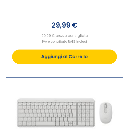
29,99 €
29,99 €
prezzo consigliato
IVA e contributo RAEE inclusi
Aggiungi al Carrello