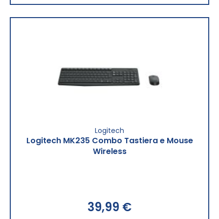
Logitech
Logitech MK235 Combo Tastiera e Mouse
Wireless
39,99 €