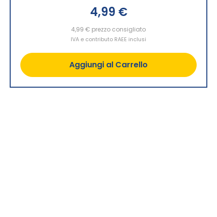
4,99 €
4,99 €
prezzo consigliato
IVA e contributo RAEE inclusi
Aggiungi al Carrello