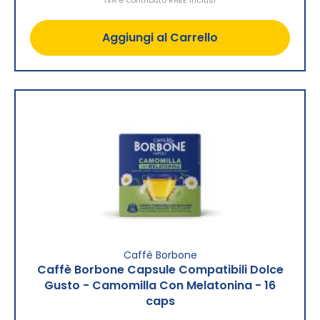
Aggiungi al Carrello
Caffè Borbone
Caffè Borbone Capsule Compatibili Dolce
Gusto - Camomilla Con Melatonina - 16
caps