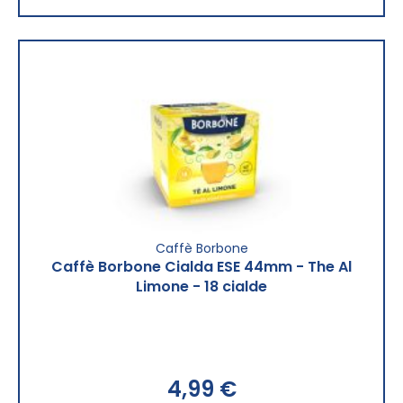
Caffè Borbone
Caffè Borbone Cialda ESE 44mm - The Al
Limone - 18 cialde
4,99 €