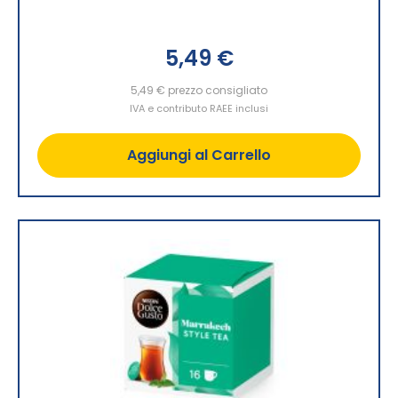
5,49 €
5,49 €
prezzo consigliato
IVA e contributo RAEE inclusi
Aggiungi al Carrello