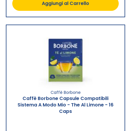
Aggiungi al Carrello
Caffè Borbone
Caffè Borbone Capsule Compatibili
Sistema A Modo Mio - The Al Limone - 16
Caps