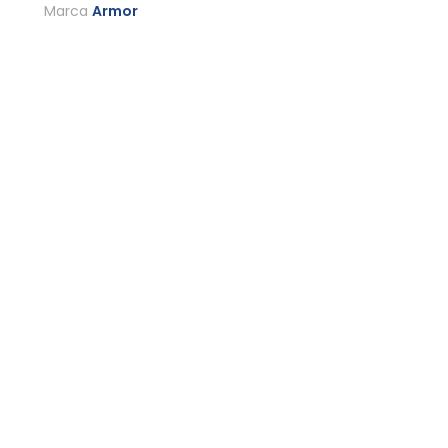
Marca
Armor