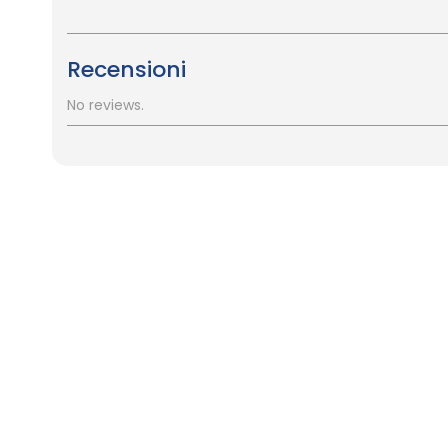
Recensioni
No reviews.