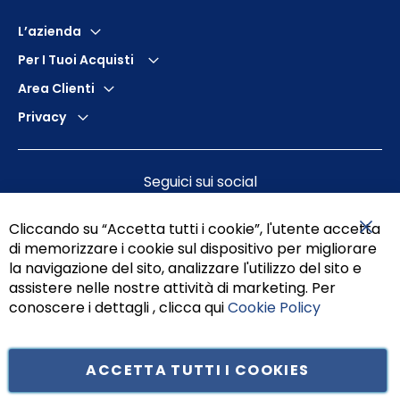
L’azienda
Per I Tuoi Acquisti
Area Clienti
Privacy
Seguici sui social
Cliccando su “Accetta tutti i cookie”, l'utente accetta
di memorizzare i cookie sul dispositivo per migliorare
Chiu
la navigazione del sito, analizzare l'utilizzo del sito e
assistere nelle nostre attività di marketing. Per
conoscere i dettagli , clicca qui
Cookie Policy
ACCETTA TUTTI I COOKIES