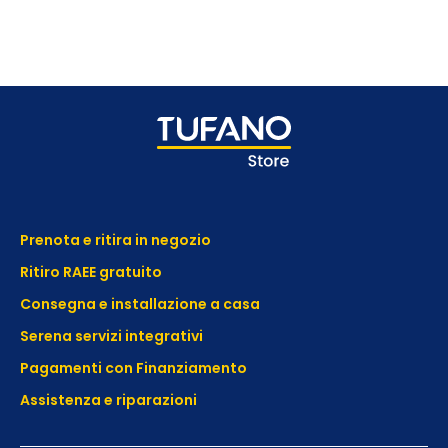
Prenota e ritira in negozio
Ritiro RAEE gratuito
Consegna e installazione a casa
Serena servizi integrativi
Pagamenti con Finanziamento
Assistenza e
riparazioni