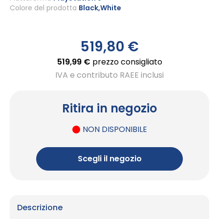
Colore del prodotto
Black,White
519,80 €
519,99 €
prezzo consigliato
IVA e contributo RAEE inclusi
Ritira in negozio
NON DISPONIBILE
Scegli il negozio
Descrizione