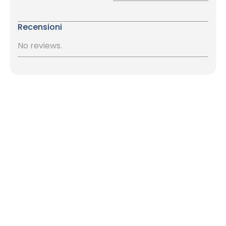
Recensioni
No reviews.