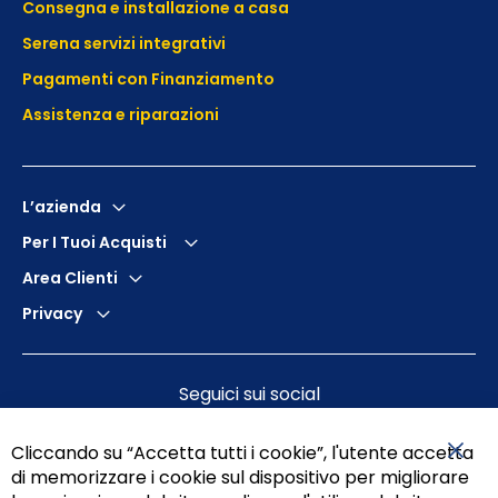
Consegna e installazione a casa
Serena servizi integrativi
Pagamenti con Finanziamento
Assistenza e
riparazioni
L’azienda
Per I Tuoi Acquisti
Area Clienti
Privacy
Seguici sui social
Cliccando su “Accetta tutti i cookie”, l'utente accetta
di memorizzare i cookie sul dispositivo per migliorare
Chiu