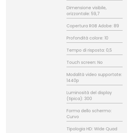
Dimensione visibile,
orizzontale: 59,7
Copertura RGB Adobe: 89
Profondità colore: 10
Tempo di risposta: 0,5
Touch screen: No
Modalità video supportate:
1440p
Luminosità del display
(tipica): 300
Forma dello schermo:
Curvo
Tipologia HD: Wide Quad