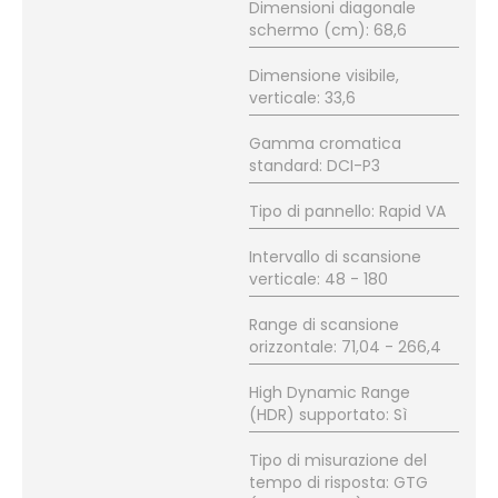
Dimensioni diagonale
schermo (cm): 68,6
Dimensione visibile,
verticale: 33,6
Gamma cromatica
standard: DCI-P3
Tipo di pannello: Rapid VA
Intervallo di scansione
verticale: 48 - 180
Range di scansione
orizzontale: 71,04 - 266,4
High Dynamic Range
(HDR) supportato: Sì
Tipo di misurazione del
tempo di risposta: GTG