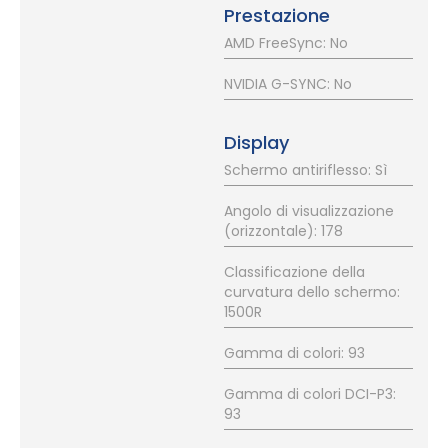
Prestazione
AMD FreeSync: No
NVIDIA G-SYNC: No
Display
Schermo antiriflesso: Sì
Angolo di visualizzazione
(orizzontale): 178
Classificazione della
curvatura dello schermo:
1500R
Gamma di colori: 93
Gamma di colori DCI-P3:
93