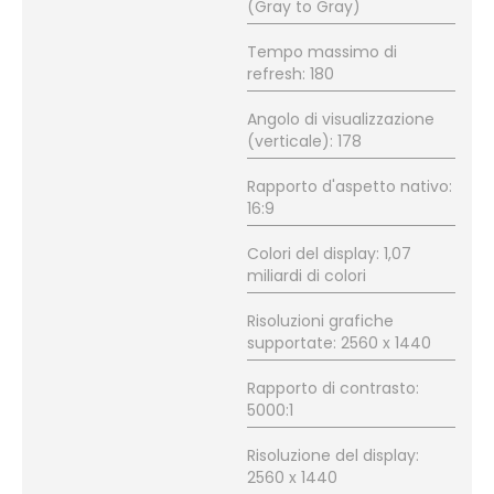
(Gray to Gray)
Tempo massimo di
refresh: 180
Angolo di visualizzazione
(verticale): 178
Rapporto d'aspetto nativo:
16:9
Colori del display: 1,07
miliardi di colori
Risoluzioni grafiche
supportate: 2560 x 1440
Rapporto di contrasto:
5000:1
Risoluzione del display:
2560 x 1440