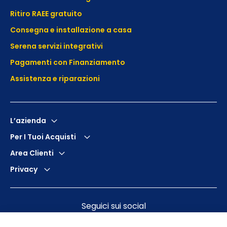
Ritiro RAEE gratuito
Consegna e installazione a casa
Serena servizi integrativi
Pagamenti con Finanziamento
Assistenza e
riparazioni
L’azienda
Per I Tuoi Acquisti
Area Clienti
Privacy
Seguici sui social