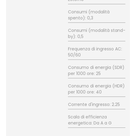
Consumi (modalità
spento): 0,3
Consumi (modalità stand-
by): 0,5
Frequenza di ingresso AC:
50/60
Consumo di energia (SDR)
per 1000 ore: 25
Consumo di energia (HDR)
per 1000 ore: 40
Corrente d'ingresso: 2.25
Scala di efficienza
energetica: Da A a G