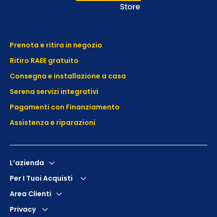
Prenota e ritira in negozio
Ritiro RAEE gratuito
Consegna e installazione a casa
Serena servizi integrativi
Pagamenti con Finanziamento
Assistenza e
riparazioni
L’azienda
Per I Tuoi Acquisti
Area Clienti
Privacy