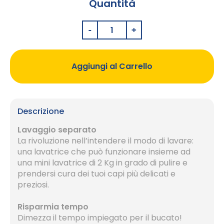
Quantità
Aggiungi al Carrello
Descrizione
Lavaggio separato
La rivoluzione nell’intendere il modo di lavare:
una lavatrice che può funzionare insieme ad
una mini lavatrice di 2 Kg in grado di pulire e
prendersi cura dei tuoi capi più delicati e
preziosi.
Risparmia tempo
Dimezza il tempo impiegato per il bucato!