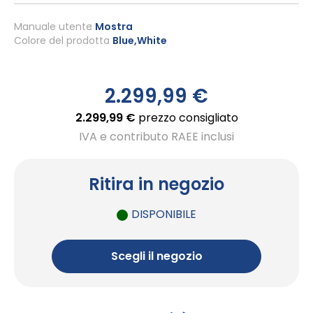
Manuale utente
Mostra
Colore del prodotto
Blue,White
2.299,99 €
2.299,99 €
prezzo consigliato
IVA e contributo RAEE inclusi
Ritira in negozio
DISPONIBILE
Scegli il negozio