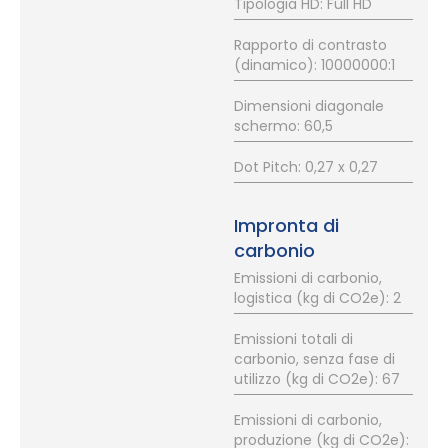
Tipologia HD: Full HD
Rapporto di contrasto
(dinamico): 10000000:1
Dimensioni diagonale
schermo: 60,5
Dot Pitch: 0,27 x 0,27
Impronta di
carbonio
Emissioni di carbonio,
logistica (kg di CO2e): 2
Emissioni totali di
carbonio, senza fase di
utilizzo (kg di CO2e): 67
Emissioni di carbonio,
produzione (kg di CO2e):