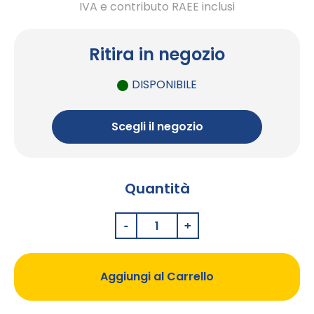
IVA e contributo RAEE inclusi
Ritira in negozio
DISPONIBILE
Scegli il negozio
Quantità
Aggiungi al Carrello