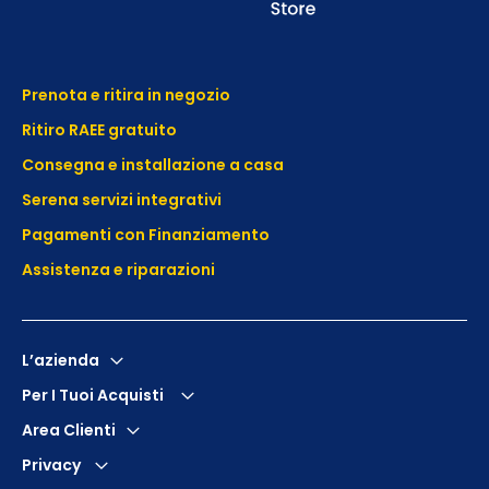
Prenota e ritira in negozio
Ritiro RAEE gratuito
Consegna e installazione a casa
Serena servizi integrativi
Pagamenti con Finanziamento
Assistenza e
riparazioni
L’azienda
Per I Tuoi Acquisti
Area Clienti
Privacy