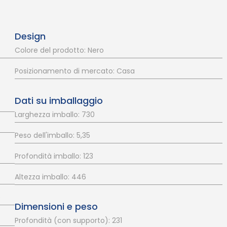
Design
Colore del prodotto: Nero
Posizionamento di mercato: Casa
Dati su imballaggio
Larghezza imballo: 730
Peso dell'imballo: 5,35
Profondità imballo: 123
Altezza imballo: 446
)
Dimensioni e peso
Profondità (con supporto): 231