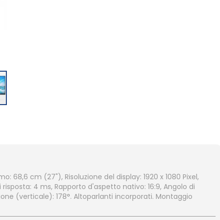
: 68,6 cm (27"), Risoluzione del display: 1920 x 1080 Pixel,
 risposta: 4 ms, Rapporto d'aspetto nativo: 16:9, Angolo di
zione (verticale): 178°. Altoparlanti incorporati. Montaggio