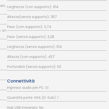
own;
Larghezza (con supporto): 614
Altezza(senza supporto): 367
Peso (con supporto): 3,74
c on
Peso (senza supporto): 3,28
Larghezza (senza supporto): 614
Altezza (con supporto): 457
Profondità (senza supporto): 53
Connettività
Ingresso audio per PC: Sì
Quantità porte VGA (D-Sub): 1
Hub USB integrato: No