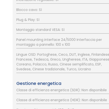
Blocco cavo: Sì
Plug & Play: Sì
Montaggio standard VESA: Sì
Panel mounting interface 24/5000 Interfaccia per
montaggio a pannello: 100 x 100
Lingue OSD: Portoghese, Ceco, DUT, Inglese, Finlandese
Francese, Tedesca, Greco, Ungherese, ITA, Giapponese
Coreano, Polacco, Russo, Cinese semplificato, ESP,
Svedese, Cinese tradizionale, Turco, Ucraino
Gestione energetica
Classe di efficienza energetica (SDR): Non disponibile
Classe di efficienza energetica (HDR): Non disponibile