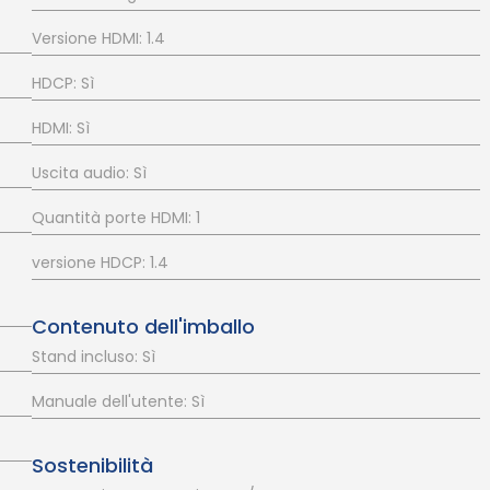
Versione HDMI: 1.4
HDCP: Sì
HDMI: Sì
Uscita audio: Sì
Quantità porte HDMI: 1
versione HDCP: 1.4
Contenuto dell'imballo
Stand incluso: Sì
Manuale dell'utente: Sì
Sostenibilità