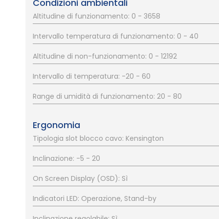
Condizioni ambientali
Altitudine di funzionamento: 0 - 3658
Intervallo temperatura di funzionamento: 0 - 40
Altitudine di non-funzionamento: 0 - 12192
Intervallo di temperatura: -20 - 60
Range di umidità di funzionamento: 20 - 80
Ergonomia
Tipologia slot blocco cavo: Kensington
Inclinazione: -5 - 20
On Screen Display (OSD): Sì
Indicatori LED: Operazione, Stand-by
Inclinazione regolabile: Sì