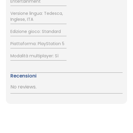
Entertainment
Versione lingua: Tedesca,
Inglese, ITA
Edizione gioco: Standard
Piattaforma: PlayStation 5
Modalità multiplayer: Sì
Recensioni
No reviews.