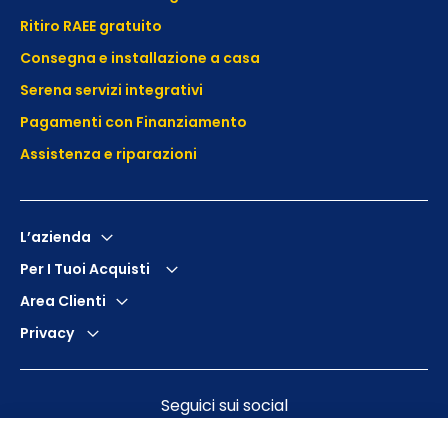
Ritiro RAEE gratuito
Consegna e installazione a casa
Serena servizi integrativi
Pagamenti con Finanziamento
Assistenza e
riparazioni
L’azienda
Per I Tuoi Acquisti
Area Clienti
Privacy
Seguici sui social