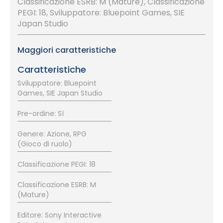
Classificazione ESRB: M (Mature), Classificazione
PEGI: 18, Sviluppatore: Bluepoint Games, SIE
Japan Studio
Maggiori caratteristiche
Caratteristiche
Sviluppatore: Bluepoint
Games, SIE Japan Studio
Pre-ordine: Sì
Genere: Azione, RPG
(Gioco di ruolo)
Classificazione PEGI: 18
Classificazione ESRB: M
(Mature)
Editore: Sony Interactive