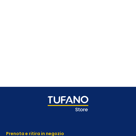
Prenota e ritira in negozio