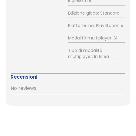
Inglese, ITA
Edizione gioco: Standard
Piattaforma: PlayStation 5
Modalità multiplayer: Sì
Tipo di modalità
multiplayer: In linea
Recensioni
No reviews.