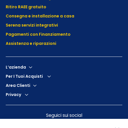
Ritiro RAEE gratuito
Consegna e installazione a casa
Serena servizi integrativi
Pagamenti con Finanziamento
Assistenza e
riparazioni
L’azienda
Per I Tuoi Acquisti
Area Clienti
Privacy
Seguici sui social