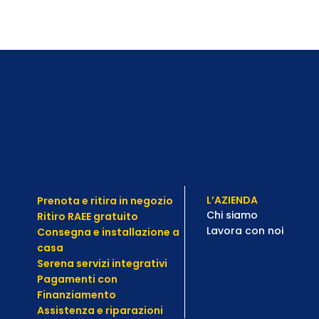
L’AZIENDA
Prenota e ritira in negozio
Chi siamo
Ritiro RAEE gratuito
Lavora con noi
Consegna e installazione a
casa
Serena servizi integrativi
Pagamenti con
Finanziamento
Assistenza e
riparazioni