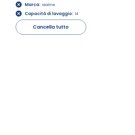
Marca
realme
Capacità di lavaggio
14
Cancella tutto