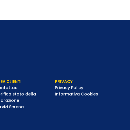
EA CLIENTI
PRIVACY
ntattaci
Privacy Policy
rifica stato della
Informativa Cookies
parazione
rvizi Serena