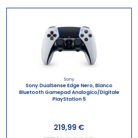
Sony
Sony DualSense Edge Nero, Bianco
Bluetooth Gamepad Analogico/Digitale
PlayStation 5
219,99 €