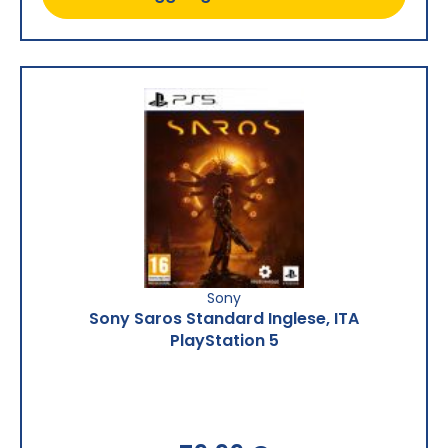
Sony
Sony Saros Standard Inglese, ITA
PlayStation 5