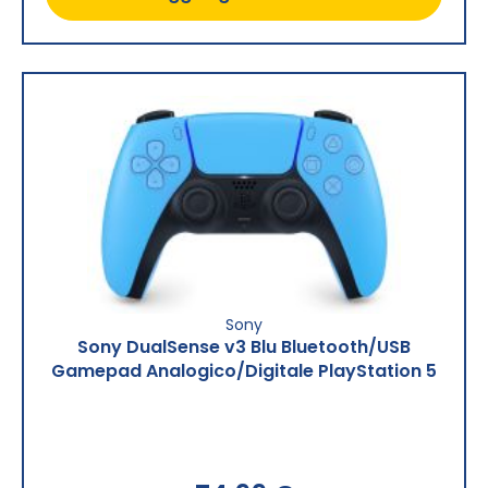
Sony
Sony DualSense v3 Blu Bluetooth/USB
Gamepad Analogico/Digitale PlayStation 5