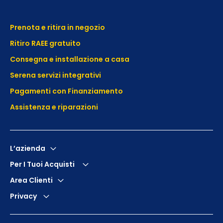
Prenota e ritira in negozio
Ritiro RAEE gratuito
Consegna e installazione a casa
Serena servizi integrativi
Pagamenti con Finanziamento
Assistenza e
riparazioni
L’azienda
Per I Tuoi Acquisti
Area Clienti
Privacy