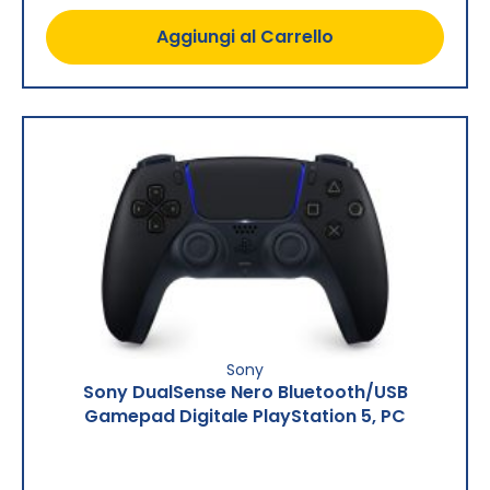
Aggiungi al Carrello
Sony
Sony DualSense Nero Bluetooth/USB
Gamepad Digitale PlayStation 5, PC