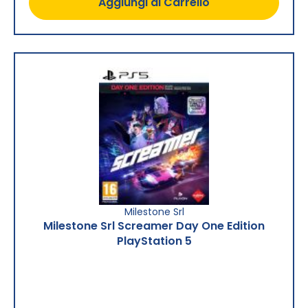
Aggiungi al Carrello
Milestone Srl
Milestone Srl Screamer Day One Edition
PlayStation 5