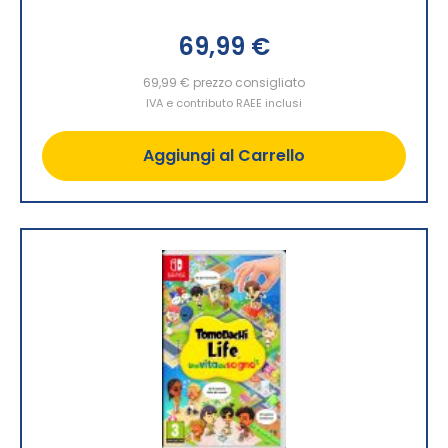
69,99 €
69,99 €
prezzo consigliato
IVA e contributo RAEE inclusi
Aggiungi al Carrello