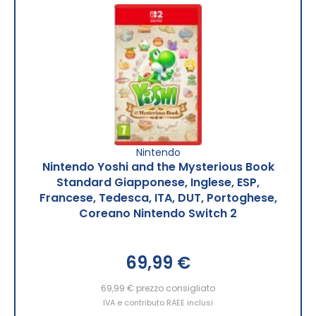
Nintendo
Nintendo Yoshi and the Mysterious Book
Standard Giapponese, Inglese, ESP,
Francese, Tedesca, ITA, DUT, Portoghese,
Coreano Nintendo Switch 2
69,99 €
69,99 €
prezzo consigliato
IVA e contributo RAEE inclusi