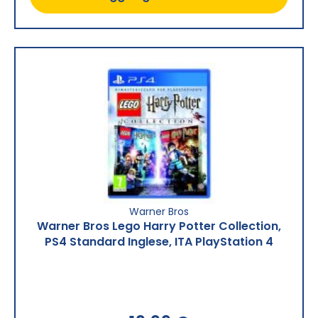
Warner Bros
Warner Bros Lego Harry Potter Collection,
PS4 Standard Inglese, ITA PlayStation 4