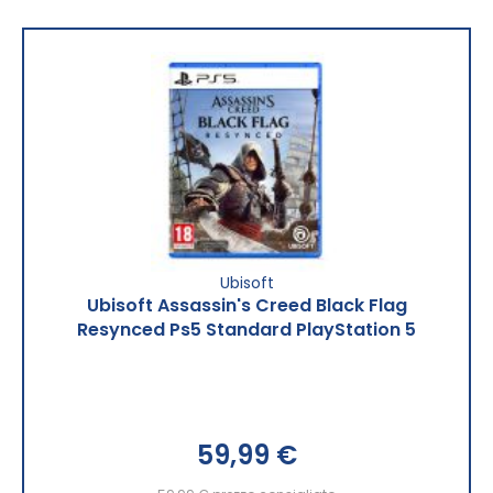
Ubisoft
Ubisoft Assassin's Creed Black Flag
Resynced Ps5 Standard PlayStation 5
59,99 €