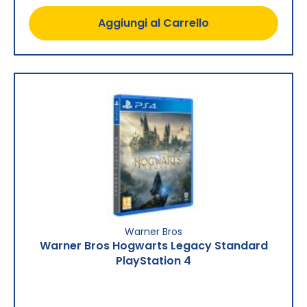
Aggiungi al Carrello
Warner Bros
Warner Bros Hogwarts Legacy Standard
PlayStation 4