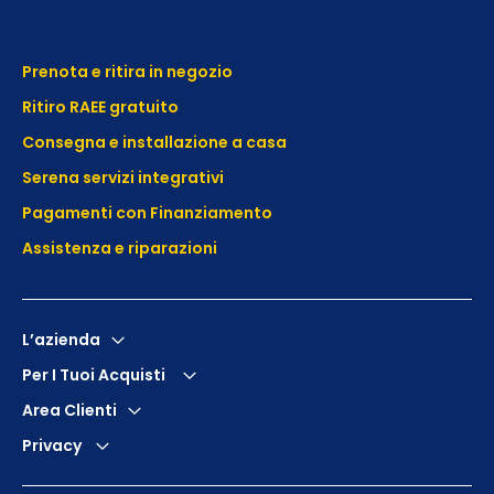
Prenota e ritira in negozio
Ritiro RAEE gratuito
Consegna e installazione a casa
Serena servizi integrativi
Pagamenti con Finanziamento
Assistenza e
riparazioni
L’azienda
Per I Tuoi Acquisti
Area Clienti
Privacy