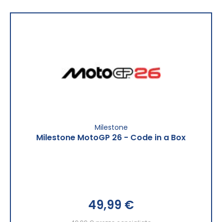
Milestone
Milestone MotoGP 26 - Code in a Box
49,99 €