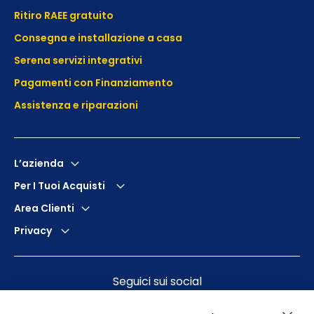
Ritiro RAEE gratuito
Consegna e installazione a casa
Serena servizi integrativi
Pagamenti con Finanziamento
Assistenza e
riparazioni
L’azienda
Per I Tuoi Acquisti
Area Clienti
Privacy
Seguici sui social