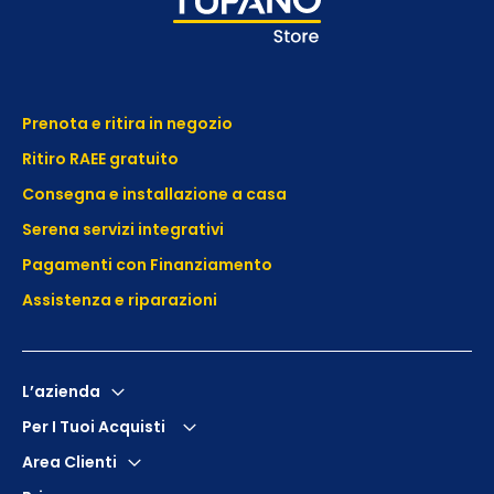
Prenota e ritira in negozio
Ritiro RAEE gratuito
Consegna e installazione a casa
Serena servizi integrativi
Pagamenti con Finanziamento
Assistenza e
riparazioni
L’azienda
Per I Tuoi Acquisti
Area Clienti