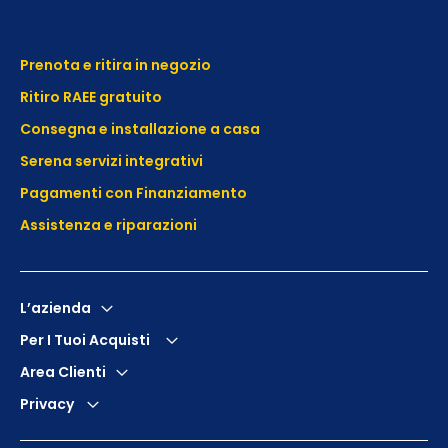
Prenota e ritira in negozio
Ritiro RAEE gratuito
Consegna e installazione a casa
Serena servizi integrativi
Pagamenti con Finanziamento
Assistenza e
riparazioni
L’azienda
Per I Tuoi Acquisti
Area Clienti
Privacy