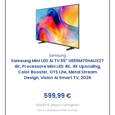
Samsung
Samsung Mini LED AI TV 55" UE55M70HAUXZT
4K, Processore Mini LED 4K, 4K Upscaling,
Color Booster, OTS Lite, Metal Stream
Design, Vision AI Smart TV, 2026
599,99 €
599,99 €
prezzo consigliato
IVA e contributo RAEE inclusi