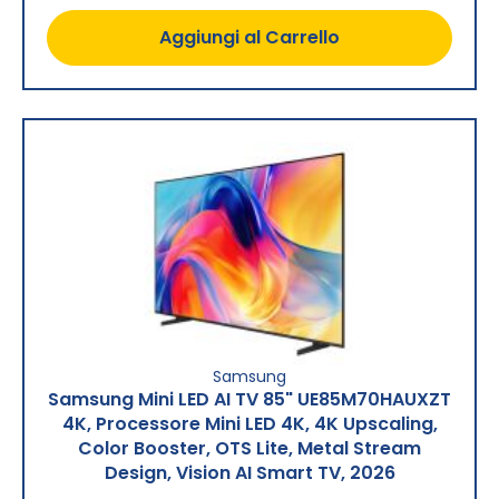
Aggiungi al Carrello
Samsung
Samsung Mini LED AI TV 85" UE85M70HAUXZT
4K, Processore Mini LED 4K, 4K Upscaling,
Color Booster, OTS Lite, Metal Stream
Design, Vision AI Smart TV, 2026