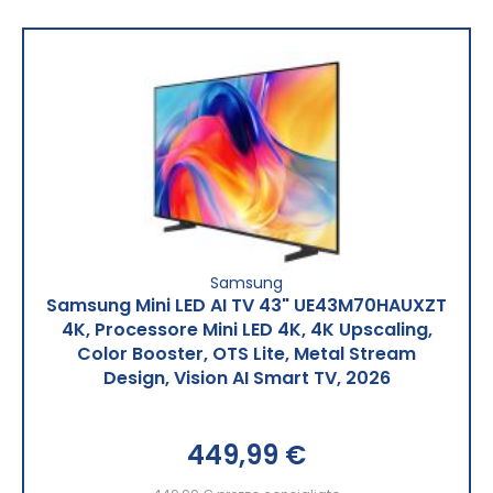
Samsung
Samsung Mini LED AI TV 43" UE43M70HAUXZT
4K, Processore Mini LED 4K, 4K Upscaling,
Color Booster, OTS Lite, Metal Stream
Design, Vision AI Smart TV, 2026
449,99 €