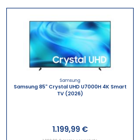
Samsung
Samsung 85" Crystal UHD U7000H 4K Smart
TV (2026)
1.199,99 €