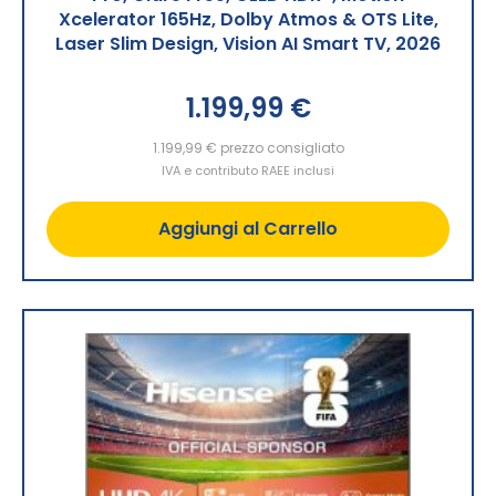
Xcelerator 165Hz, Dolby Atmos & OTS Lite,
Laser Slim Design, Vision AI Smart TV, 2026
1.199,99 €
1.199,99 €
prezzo consigliato
IVA e contributo RAEE inclusi
Aggiungi al Carrello