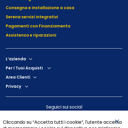
Consegna e installazione a casa
Serena servizi integrativi
Pagamenti con Finanziamento
Assistenza e
riparazioni
L’azienda
Per I Tuoi Acquisti
Area Clienti
Privacy
Seguici sui social
Cliccando su “Accetta tutti i cookie”, l'utente accetta