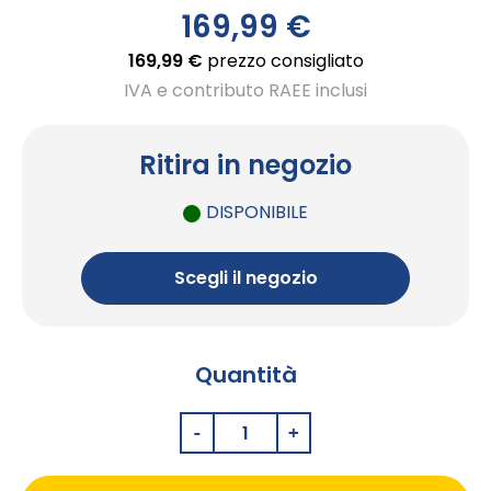
169,99 €
169,99 €
prezzo consigliato
IVA e contributo RAEE inclusi
Ritira in negozio
DISPONIBILE
Scegli il negozio
Quantità