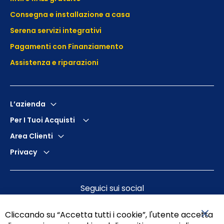
Consegna e installazione a casa
Serena servizi integrativi
Pagamenti con Finanziamento
Assistenza e
riparazioni
L’azienda
Per I Tuoi Acquisti
Area Clienti
Privacy
Seguici sui social
Cliccando su “Accetta tutti i cookie”, l'utente accetta