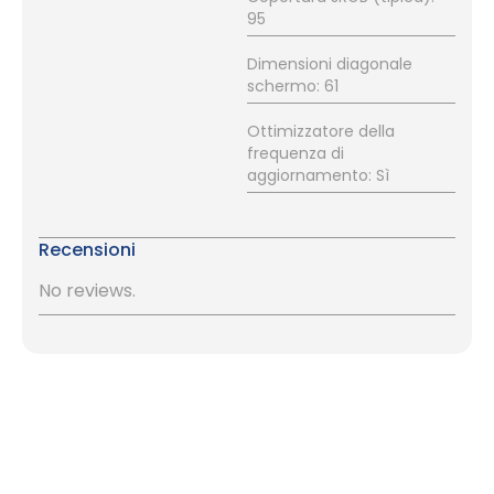
95
Dimensioni diagonale
schermo: 61
Ottimizzatore della
frequenza di
aggiornamento: Sì
Recensioni
No reviews.